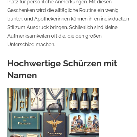
Platz für persönliche Anmerkungen. Mit diesen
Geschenken wird die alltägliche Routine ein wenig
bunter, und Apothekerinnen können ihren individuellen
Stil zum Ausdruck bringen. Schließlich sind kleine
Aufmerksamkeiten oft die, die den großen
Unterschied machen.
Hochwertige Schürzen mit
Namen