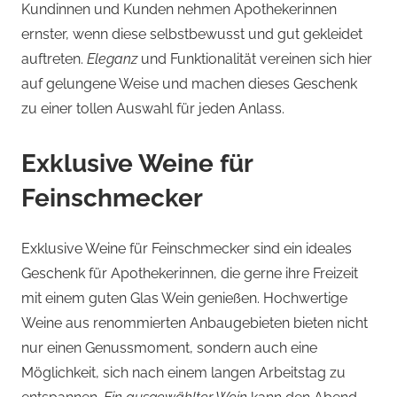
Kundinnen und Kunden nehmen Apothekerinnen
ernster, wenn diese selbstbewusst und gut gekleidet
auftreten.
Eleganz
und Funktionalität vereinen sich hier
auf gelungene Weise und machen dieses Geschenk
zu einer tollen Auswahl für jeden Anlass.
Exklusive Weine für
Feinschmecker
Exklusive Weine für Feinschmecker sind ein ideales
Geschenk für Apothekerinnen, die gerne ihre Freizeit
mit einem guten Glas Wein genießen. Hochwertige
Weine aus renommierten Anbaugebieten bieten nicht
nur einen Genussmoment, sondern auch eine
Möglichkeit, sich nach einem langen Arbeitstag zu