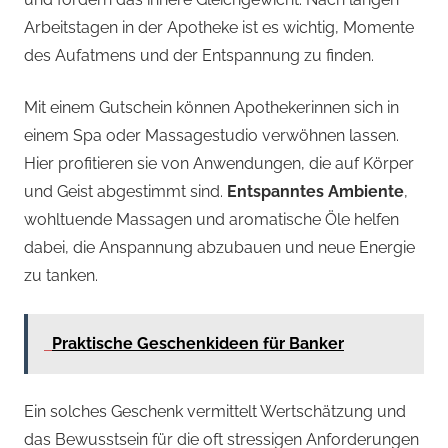
Arbeitstagen in der Apotheke ist es wichtig, Momente
des Aufatmens und der Entspannung zu finden.
Mit einem Gutschein können Apothekerinnen sich in
einem Spa oder Massagestudio verwöhnen lassen.
Hier profitieren sie von Anwendungen, die auf Körper
und Geist abgestimmt sind.
Entspanntes Ambiente
,
wohltuende Massagen und aromatische Öle helfen
dabei, die Anspannung abzubauen und neue Energie
zu tanken.
Praktische Geschenkideen für Banker
Ein solches Geschenk vermittelt Wertschätzung und
das Bewusstsein für die oft stressigen Anforderungen