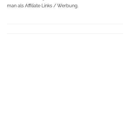
man als Affiliate Links / Werbung.