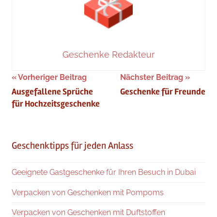
Geschenke Redakteur
Beitragsnavigation
Vorheriger Beitrag
Nächster Beitrag
Ausgefallene Sprüche
Geschenke für Freunde
für Hochzeitsgeschenke
Geschenktipps für jeden Anlass
Geeignete Gastgeschenke für Ihren Besuch in Dubai
Verpacken von Geschenken mit Pompoms
Verpacken von Geschenken mit Duftstoffen