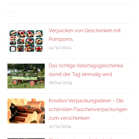
Verpacken von Geschenken mit
Pompoms
14/11/2024
Das richtige Vatertagsgeschenke
damit der Tag einmalig wird
18/04/2015
Kreative Verpackungsideen – Die
schönsten Flaschenverpackungen
zum verschenken
10/11/2014