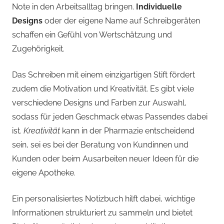
Note in den Arbeitsalltag bringen.
Individuelle
Designs
oder der eigene Name auf Schreibgeräten
schaffen ein Gefühl von Wertschätzung und
Zugehörigkeit.
Das Schreiben mit einem einzigartigen Stift fördert
zudem die Motivation und Kreativität. Es gibt viele
verschiedene Designs und Farben zur Auswahl,
sodass für jeden Geschmack etwas Passendes dabei
ist.
Kreativität
kann in der Pharmazie entscheidend
sein, sei es bei der Beratung von Kundinnen und
Kunden oder beim Ausarbeiten neuer Ideen für die
eigene Apotheke.
Ein personalisiertes Notizbuch hilft dabei, wichtige
Informationen strukturiert zu sammeln und bietet