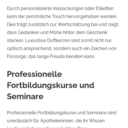
Durch personalisierte Verpackungen oder Etiketten
kann der persönliche Touch hervorgehoben werden.
Dies trägt zusätzlich zur Wertschätzung bei und zeigt,
dass Gedanken und Mühe hinter dem Geschenk
stecken. Luxuriöse Duftkerzen sind somit nicht nur
optisch ansprechend, sondern auch ein Zeichen von
Fürsorge, das lange Freude bereiten kann.
Professionelle
Fortbildungskurse und
Seminare
Professionelle Fortbildungskurse und Seminare sind
unerlässlich für Apothekerinnen, die ihr Wissen