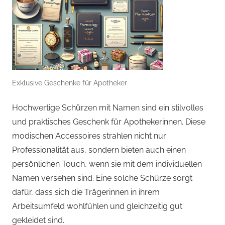
Exklusive Geschenke für Apotheker
Hochwertige Schürzen mit Namen sind ein stilvolles
und praktisches Geschenk für Apothekerinnen. Diese
modischen Accessoires strahlen nicht nur
Professionalität aus, sondern bieten auch einen
persönlichen Touch, wenn sie mit dem individuellen
Namen versehen sind. Eine solche Schürze sorgt
dafür, dass sich die Trägerinnen in ihrem
Arbeitsumfeld wohlfühlen und gleichzeitig gut
gekleidet sind.