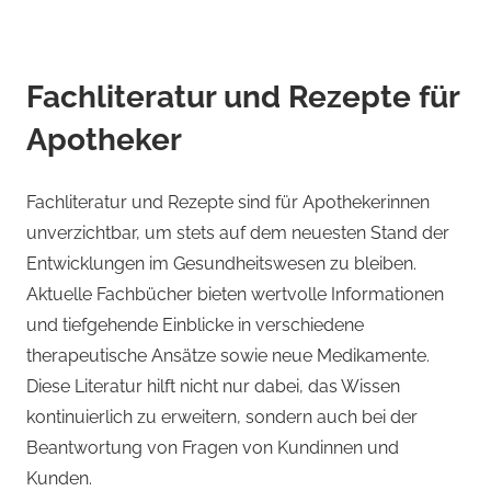
Fachliteratur und Rezepte für
Apotheker
Fachliteratur und Rezepte sind für Apothekerinnen
unverzichtbar, um stets auf dem neuesten Stand der
Entwicklungen im Gesundheitswesen zu bleiben.
Aktuelle Fachbücher bieten wertvolle Informationen
und tiefgehende Einblicke in verschiedene
therapeutische Ansätze sowie neue Medikamente.
Diese Literatur hilft nicht nur dabei, das Wissen
kontinuierlich zu erweitern, sondern auch bei der
Beantwortung von Fragen von Kundinnen und
Kunden.