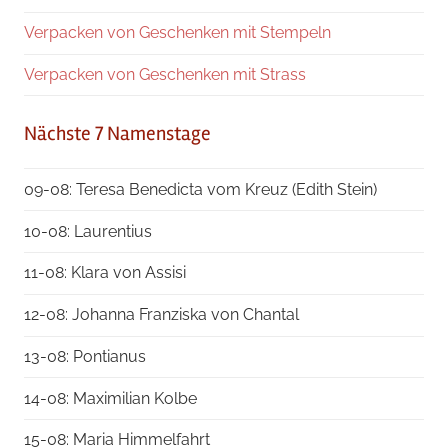
Verpacken von Geschenken mit Stempeln
Verpacken von Geschenken mit Strass
Nächste 7 Namenstage
09-08: Teresa Benedicta vom Kreuz (Edith Stein)
10-08: Laurentius
11-08: Klara von Assisi
12-08: Johanna Franziska von Chantal
13-08: Pontianus
14-08: Maximilian Kolbe
15-08: Maria Himmelfahrt