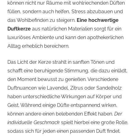
können nicht nur Räume mit wohlriechenden Düften
füllen, sondern auch helfen, Stress abzubauen und
das Wohlbefinden zu steigern.
Eine hochwertige
Duftkerze
aus natürlichen Materialien sorgt für ein
luxuriöses Ambiente und kann den apothekerlichen
Alltag erheblich bereichern.
Das Licht der Kerze strahlt in sanften Tönen und
schafft eine beruhigende Stimmung, die dazu einlädt,
den Moment bewusst zu genießen. Verschiedene
Duftnuancen wie Lavendel, Zitrus oder Sandelholz
haben unterschiedliche Wirkungen auf Körper und
Geist. Während einige Düfte entspannend wirken,
können andere einen belebenden Effekt haben.
Der
individuelle Geschmack
spielt hierbei eine große Rolle,
sodass sich für jeden einen passenden Duft findet.