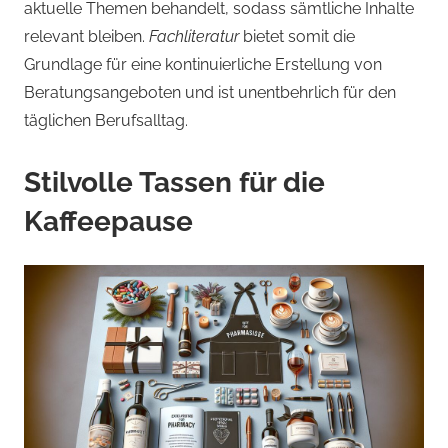
aktuelle Themen behandelt, sodass sämtliche Inhalte
relevant bleiben.
Fachliteratur
bietet somit die
Grundlage für eine kontinuierliche Erstellung von
Beratungsangeboten und ist unentbehrlich für den
täglichen Berufsalltag.
Stilvolle Tassen für die
Kaffeepause