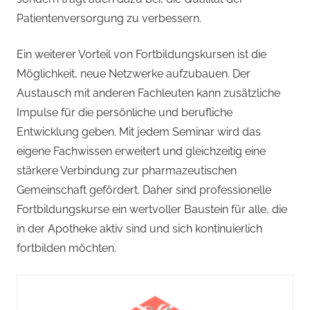
Patientenversorgung zu verbessern.
Ein weiterer Vorteil von Fortbildungskursen ist die
Möglichkeit, neue Netzwerke aufzubauen. Der
Austausch mit anderen Fachleuten kann zusätzliche
Impulse für die persönliche und berufliche
Entwicklung geben. Mit jedem Seminar wird das
eigene Fachwissen erweitert und gleichzeitig eine
stärkere Verbindung zur pharmazeutischen
Gemeinschaft gefördert. Daher sind professionelle
Fortbildungskurse ein wertvoller Baustein für alle, die
in der Apotheke aktiv sind und sich kontinuierlich
fortbilden möchten.