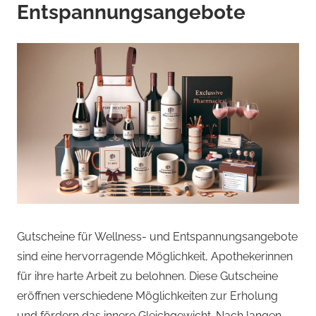
Entspannungsangebote
Gutscheine für Wellness- und Entspannungsangebote
sind eine hervorragende Möglichkeit, Apothekerinnen
für ihre harte Arbeit zu belohnen. Diese Gutscheine
eröffnen verschiedene Möglichkeiten zur Erholung
und fördern das innere Gleichgewicht. Nach langen