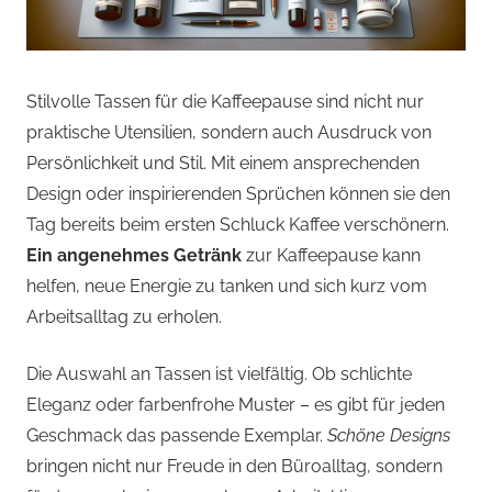
Stilvolle Tassen für die Kaffeepause sind nicht nur
praktische Utensilien, sondern auch Ausdruck von
Persönlichkeit und Stil. Mit einem ansprechenden
Design oder inspirierenden Sprüchen können sie den
Tag bereits beim ersten Schluck Kaffee verschönern.
Ein angenehmes Getränk
zur Kaffeepause kann
helfen, neue Energie zu tanken und sich kurz vom
Arbeitsalltag zu erholen.
Die Auswahl an Tassen ist vielfältig. Ob schlichte
Eleganz oder farbenfrohe Muster – es gibt für jeden
Geschmack das passende Exemplar.
Schöne Designs
bringen nicht nur Freude in den Büroalltag, sondern