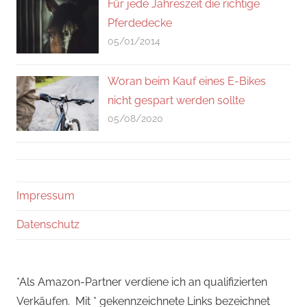
Für jede Jahreszeit die richtige
Pferdedecke
05/01/2014
Woran beim Kauf eines E-Bikes
nicht gespart werden sollte
05/08/2020
Impressum
Datenschutz
*Als Amazon-Partner verdiene ich an qualifizierten
Verkäufen. Mit * gekennzeichnete Links bezeichnet