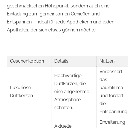
geschmacklichen Höhepunkt, sondern auch eine
Einladung zum gemeinsamen Genießen und
Entspannen — ideal für jede Apothekerin und jeden
Apotheker, der sich etwas gönnen möchte.
Geschenkoption
Details
Nutzen
Verbessert
Hochwertige
das
Duftkerzen, die
Luxuriöse
Raumklima
eine angenehme
Duftkerzen
und fördert
Atmosphäre
die
schaffen.
Entspannung
Erweiterung
Aktuelle