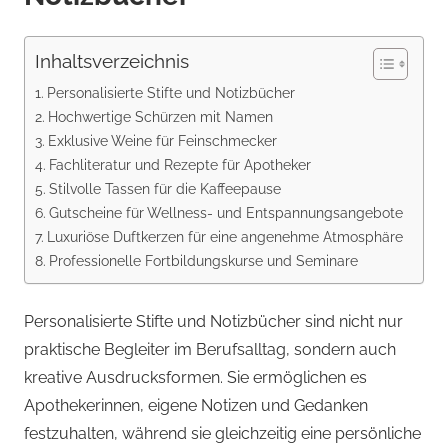
Inhaltsverzeichnis
Personalisierte Stifte und Notizbücher
Hochwertige Schürzen mit Namen
Exklusive Weine für Feinschmecker
Fachliteratur und Rezepte für Apotheker
Stilvolle Tassen für die Kaffeepause
Gutscheine für Wellness- und Entspannungsangebote
Luxuriöse Duftkerzen für eine angenehme Atmosphäre
Professionelle Fortbildungskurse und Seminare
Personalisierte Stifte und Notizbücher sind nicht nur
praktische Begleiter im Berufsalltag, sondern auch
kreative Ausdrucksformen. Sie ermöglichen es
Apothekerinnen, eigene Notizen und Gedanken
festzuhalten, während sie gleichzeitig eine persönliche