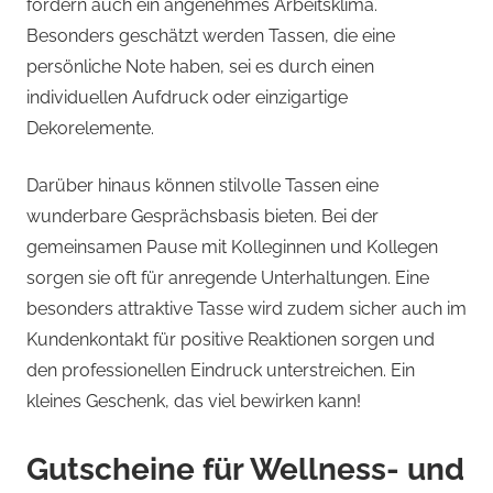
fördern auch ein angenehmes Arbeitsklima.
Besonders geschätzt werden Tassen, die eine
persönliche Note haben, sei es durch einen
individuellen Aufdruck oder einzigartige
Dekorelemente.
Darüber hinaus können stilvolle Tassen eine
wunderbare Gesprächsbasis bieten. Bei der
gemeinsamen Pause mit Kolleginnen und Kollegen
sorgen sie oft für anregende Unterhaltungen. Eine
besonders attraktive Tasse wird zudem sicher auch im
Kundenkontakt für positive Reaktionen sorgen und
den professionellen Eindruck unterstreichen. Ein
kleines Geschenk, das viel bewirken kann!
Gutscheine für Wellness- und