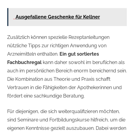
Ausgefallene Geschenke für Kellner
Zusätzlich können spezielle Rezeptanleitungen
nützliche Tipps zur richtigen Anwendung von
Arzneimitteln enthalten.
Ein gut sortiertes
Fachbuchregal
kann daher sowohl im beruflichen als
auch im persönlichen Bereich enorm bereichernd sein.
Die Kombination aus Theorie und Praxis schafft
Vertrauen in die Fähigkeiten der Apothekerinnen und
fördert eine sachkundige Beratung.
Für diejenigen, die sich weiterqualifizieren möchten,
sind Seminare und Fortbildungskurse hilfreich, um die
eigenen Kenntnisse gezielt auszubauen. Dabei werden