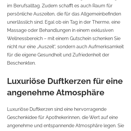
im Berufsalltag. Zudem schafft es auch Raum für
persönliche Auszeiten, die für das Allgemeinbefinden
unerlässlich sind. Egal ob ein Tag in der Therme, eine
Massage oder Behandlungen in einem exklusiven
Wellnessbereich – mit einem Gutschein schenken Sie
nicht nur eine „Auszeit“, sondern auch Aufmerksamkeit
für die eigene Gesundheit und Zufriedenheit der
Beschenkten.
Luxuriöse Duftkerzen für eine
angenehme Atmosphäre
Luxuriöse Duftkerzen sind eine hervorragende
Geschenkidee für Apothekerinnen, die Wert auf eine
angenehme und entspannende Atmosphäre legen. Sie