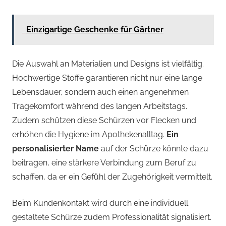
Einzigartige Geschenke für Gärtner
Die Auswahl an Materialien und Designs ist vielfältig.
Hochwertige Stoffe garantieren nicht nur eine lange
Lebensdauer, sondern auch einen angenehmen
Tragekomfort während des langen Arbeitstags.
Zudem schützen diese Schürzen vor Flecken und
erhöhen die Hygiene im Apothekenalltag.
Ein
personalisierter Name
auf der Schürze könnte dazu
beitragen, eine stärkere Verbindung zum Beruf zu
schaffen, da er ein Gefühl der Zugehörigkeit vermittelt.
Beim Kundenkontakt wird durch eine individuell
gestaltete Schürze zudem Professionalität signalisiert.