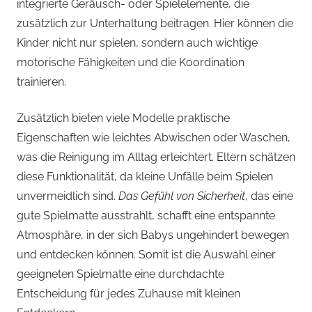
integrierte Geräusch- oder Spielelemente, die
zusätzlich zur Unterhaltung beitragen. Hier können die
Kinder nicht nur spielen, sondern auch wichtige
motorische Fähigkeiten und die Koordination
trainieren.
Zusätzlich bieten viele Modelle praktische
Eigenschaften wie leichtes Abwischen oder Waschen,
was die Reinigung im Alltag erleichtert. Eltern schätzen
diese Funktionalität, da kleine Unfälle beim Spielen
unvermeidlich sind.
Das Gefühl von Sicherheit
, das eine
gute Spielmatte ausstrahlt, schafft eine entspannte
Atmosphäre, in der sich Babys ungehindert bewegen
und entdecken können. Somit ist die Auswahl einer
geeigneten Spielmatte eine durchdachte
Entscheidung für jedes Zuhause mit kleinen