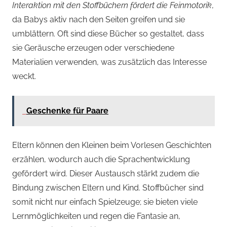
Interaktion mit den Stoffbüchern fördert die Feinmotorik
,
da Babys aktiv nach den Seiten greifen und sie
umblättern. Oft sind diese Bücher so gestaltet, dass
sie Geräusche erzeugen oder verschiedene
Materialien verwenden, was zusätzlich das Interesse
weckt.
Geschenke für Paare
Eltern können den Kleinen beim Vorlesen Geschichten
erzählen, wodurch auch die Sprachentwicklung
gefördert wird. Dieser Austausch stärkt zudem die
Bindung zwischen Eltern und Kind. Stoffbücher sind
somit nicht nur einfach Spielzeuge; sie bieten viele
Lernmöglichkeiten und regen die Fantasie an,