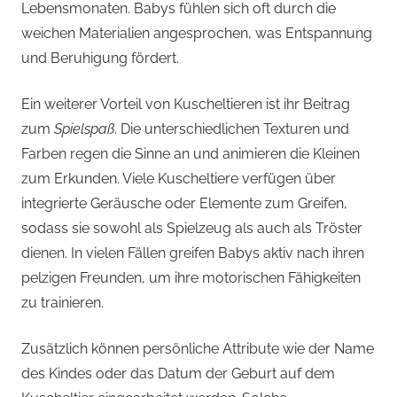
Lebensmonaten. Babys fühlen sich oft durch die
weichen Materialien angesprochen, was Entspannung
und Beruhigung fördert.
Ein weiterer Vorteil von Kuscheltieren ist ihr Beitrag
zum
Spielspaß
. Die unterschiedlichen Texturen und
Farben regen die Sinne an und animieren die Kleinen
zum Erkunden. Viele Kuscheltiere verfügen über
integrierte Geräusche oder Elemente zum Greifen,
sodass sie sowohl als Spielzeug als auch als Tröster
dienen. In vielen Fällen greifen Babys aktiv nach ihren
pelzigen Freunden, um ihre motorischen Fähigkeiten
zu trainieren.
Zusätzlich können persönliche Attribute wie der Name
des Kindes oder das Datum der Geburt auf dem