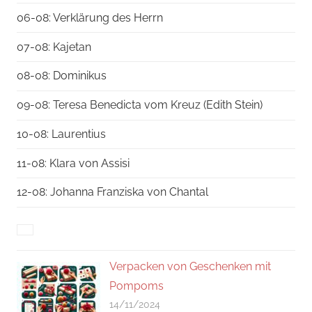
06-08: Verklärung des Herrn
07-08: Kajetan
08-08: Dominikus
09-08: Teresa Benedicta vom Kreuz (Edith Stein)
10-08: Laurentius
11-08: Klara von Assisi
12-08: Johanna Franziska von Chantal
Verpacken von Geschenken mit
Pompoms
14/11/2024