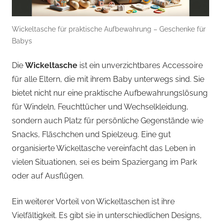
Wickeltasche für praktische Aufbewahrung – Geschenke für
Babys
Die
Wickeltasche
ist ein unverzichtbares Accessoire
für alle Eltern, die mit ihrem Baby unterwegs sind. Sie
bietet nicht nur eine praktische Aufbewahrungslösung
für Windeln, Feuchttücher und Wechselkleidung,
sondern auch Platz für persönliche Gegenstände wie
Snacks, Fläschchen und Spielzeug. Eine gut
organisierte Wickeltasche vereinfacht das Leben in
vielen Situationen, sei es beim Spaziergang im Park
oder auf Ausflügen.
Ein weiterer Vorteil von Wickeltaschen ist ihre
Vielfältigkeit. Es gibt sie in unterschiedlichen Designs,