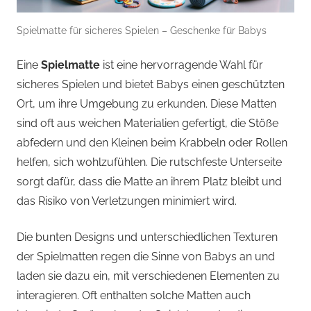
Spielmatte für sicheres Spielen – Geschenke für Babys
Eine
Spielmatte
ist eine hervorragende Wahl für
sicheres Spielen und bietet Babys einen geschützten
Ort, um ihre Umgebung zu erkunden. Diese Matten
sind oft aus weichen Materialien gefertigt, die Stöße
abfedern und den Kleinen beim Krabbeln oder Rollen
helfen, sich wohlzufühlen. Die rutschfeste Unterseite
sorgt dafür, dass die Matte an ihrem Platz bleibt und
das Risiko von Verletzungen minimiert wird.
Die bunten Designs und unterschiedlichen Texturen
der Spielmatten regen die Sinne von Babys an und
laden sie dazu ein, mit verschiedenen Elementen zu
interagieren. Oft enthalten solche Matten auch