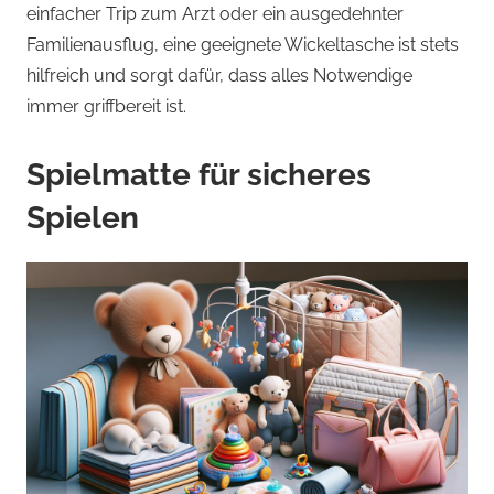
einfacher Trip zum Arzt oder ein ausgedehnter
Familienausflug, eine geeignete Wickeltasche ist stets
hilfreich und sorgt dafür, dass alles Notwendige
immer griffbereit ist.
Spielmatte für sicheres
Spielen