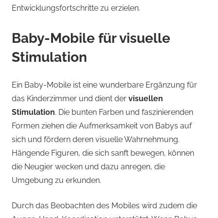
Entwicklungsfortschritte zu erzielen.
Baby-Mobile für visuelle
Stimulation
Ein Baby-Mobile ist eine wunderbare Ergänzung für
das Kinderzimmer und dient der
visuellen
Stimulation
. Die bunten Farben und faszinierenden
Formen ziehen die Aufmerksamkeit von Babys auf
sich und fördern deren visuelle Wahrnehmung.
Hängende Figuren, die sich sanft bewegen, können
die Neugier wecken und dazu anregen, die
Umgebung zu erkunden.
Durch das Beobachten des Mobiles wird zudem die