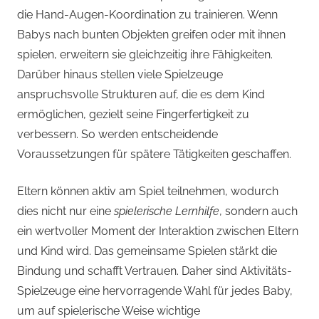
die Hand-Augen-Koordination zu trainieren. Wenn
Babys nach bunten Objekten greifen oder mit ihnen
spielen, erweitern sie gleichzeitig ihre Fähigkeiten.
Darüber hinaus stellen viele Spielzeuge
anspruchsvolle Strukturen auf, die es dem Kind
ermöglichen, gezielt seine Fingerfertigkeit zu
verbessern. So werden entscheidende
Voraussetzungen für spätere Tätigkeiten geschaffen.
Eltern können aktiv am Spiel teilnehmen, wodurch
dies nicht nur eine
spielerische Lernhilfe
, sondern auch
ein wertvoller Moment der Interaktion zwischen Eltern
und Kind wird. Das gemeinsame Spielen stärkt die
Bindung und schafft Vertrauen. Daher sind Aktivitäts-
Spielzeuge eine hervorragende Wahl für jedes Baby,
um auf spielerische Weise wichtige