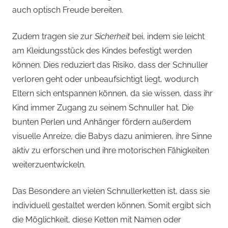
auch optisch Freude bereiten.
Zudem tragen sie zur
Sicherheit
bei, indem sie leicht
am Kleidungsstück des Kindes befestigt werden
können. Dies reduziert das Risiko, dass der Schnuller
verloren geht oder unbeaufsichtigt liegt, wodurch
Eltern sich entspannen können, da sie wissen, dass ihr
Kind immer Zugang zu seinem Schnuller hat. Die
bunten Perlen und Anhänger fördern außerdem
visuelle Anreize, die Babys dazu animieren, ihre Sinne
aktiv zu erforschen und ihre motorischen Fähigkeiten
weiterzuentwickeln.
Das Besondere an vielen Schnullerketten ist, dass sie
individuell gestaltet werden können. Somit ergibt sich
die Möglichkeit, diese Ketten mit Namen oder