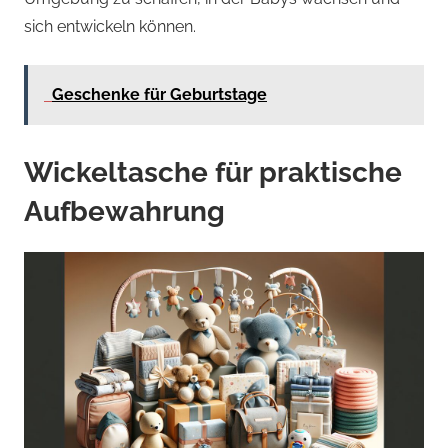
sich entwickeln können.
Geschenke für Geburtstage
Wickeltasche für praktische
Aufbewahrung