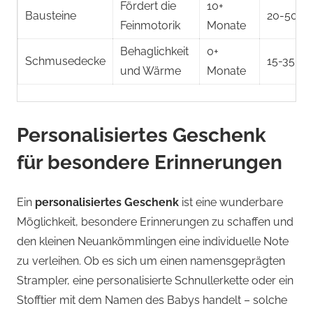
Fördert die
10+
Bausteine
20-50 €
Feinmotorik
Monate
Behaglichkeit
0+
Schmusedecke
15-35 €
und Wärme
Monate
Personalisiertes Geschenk
für besondere Erinnerungen
Ein
personalisiertes Geschenk
ist eine wunderbare
Möglichkeit, besondere Erinnerungen zu schaffen und
den kleinen Neuankömmlingen eine individuelle Note
zu verleihen. Ob es sich um einen namensgeprägten
Strampler, eine personalisierte Schnullerkette oder ein
Stofftier mit dem Namen des Babys handelt – solche