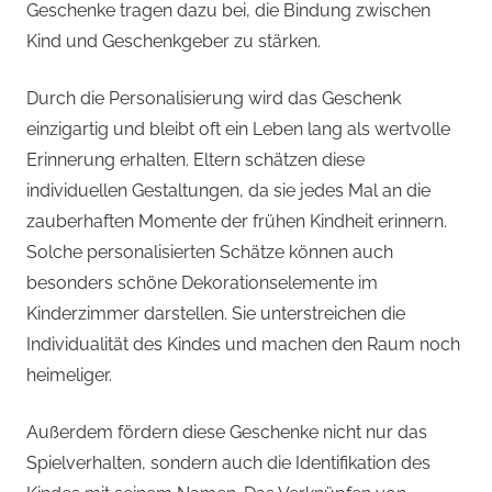
Geschenke tragen dazu bei, die Bindung zwischen
Kind und Geschenkgeber zu stärken.
Durch die Personalisierung wird das Geschenk
einzigartig und bleibt oft ein Leben lang als wertvolle
Erinnerung erhalten. Eltern schätzen diese
individuellen Gestaltungen, da sie jedes Mal an die
zauberhaften Momente der frühen Kindheit erinnern.
Solche personalisierten Schätze können auch
besonders schöne Dekorationselemente im
Kinderzimmer darstellen. Sie unterstreichen die
Individualität des Kindes und machen den Raum noch
heimeliger.
Außerdem fördern diese Geschenke nicht nur das
Spielverhalten, sondern auch die Identifikation des