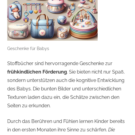
Geschenke für Babys
Stoffbücher sind hervorragende Geschenke zur
frühkindlichen Förderung
. Sie bieten nicht nur Spaß,
sondern unterstützen auch die kognitive Entwicklung
des Babys. Die bunten Bilder und unterschiedlichen
Texturen laden dazu ein, die Schätze zwischen den
Seiten zu erkunden.
Durch das Berühren und Fühlen lernen Kinder bereits
in den ersten Monaten ihre Sinne zu schärfen.
Die