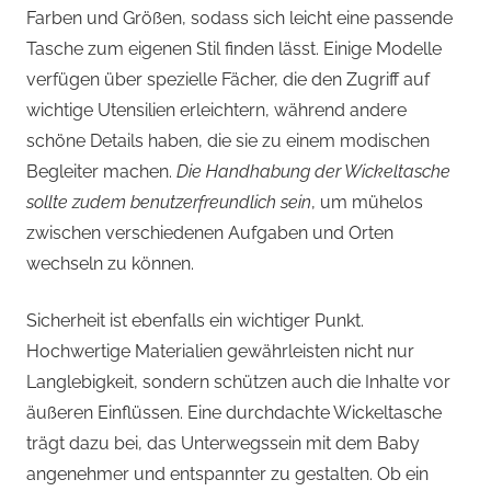
Farben und Größen, sodass sich leicht eine passende
Tasche zum eigenen Stil finden lässt. Einige Modelle
verfügen über spezielle Fächer, die den Zugriff auf
wichtige Utensilien erleichtern, während andere
schöne Details haben, die sie zu einem modischen
Begleiter machen.
Die Handhabung der Wickeltasche
sollte zudem benutzerfreundlich sein
, um mühelos
zwischen verschiedenen Aufgaben und Orten
wechseln zu können.
Sicherheit ist ebenfalls ein wichtiger Punkt.
Hochwertige Materialien gewährleisten nicht nur
Langlebigkeit, sondern schützen auch die Inhalte vor
äußeren Einflüssen. Eine durchdachte Wickeltasche
trägt dazu bei, das Unterwegssein mit dem Baby
angenehmer und entspannter zu gestalten. Ob ein