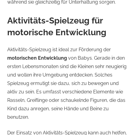
während sie gleichzeitig für Unterhaltung sorgen.
Aktivitäts-Spielzeug für
motorische Entwicklung
Aktivitäts-Spielzeug ist ideal zur Förderung der
motorischen Entwicklung
von Babys. Gerade in den
ersten Lebensmonaten sind die Kleinen sehr neugierig
und wollen ihre Umgebung entdecken. Solches
Spielzeug ermutigt sie dazu, sich zu bewegen und
aktiv zu sein. Es umfasst verschiedene Elemente wie
Rasseln, Greiflinge oder schaukelnde Figuren, die das
Kind dazu anregen, seine Hände und Beine zu
benutzen.
Der Einsatz von Aktivitäts-Spielzeug kann auch helfen,