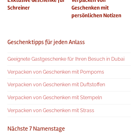
Schreiner
Geschenken mit
persönlichen Notizen
Geschenktipps für jeden Anlass
Geeignete Gastgeschenke für Ihren Besuch in Dubai
Verpacken von Geschenken mit Pompoms
Verpacken von Geschenken mit Duftstoffen
Verpacken von Geschenken mit Stempeln
Verpacken von Geschenken mit Strass
Nächste 7 Namenstage