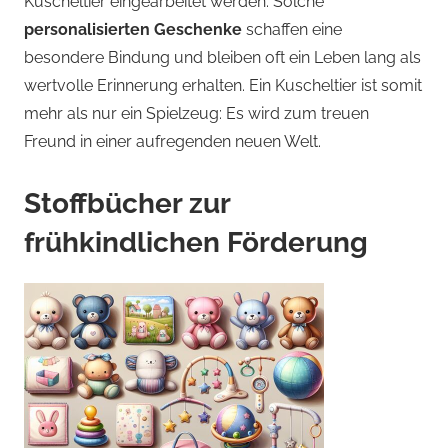
Kuscheltier eingearbeitet werden. Solche
personalisierten Geschenke
schaffen eine
besondere Bindung und bleiben oft ein Leben lang als
wertvolle Erinnerung erhalten. Ein Kuscheltier ist somit
mehr als nur ein Spielzeug: Es wird zum treuen
Freund in einer aufregenden neuen Welt.
Stoffbücher zur
frühkindlichen Förderung