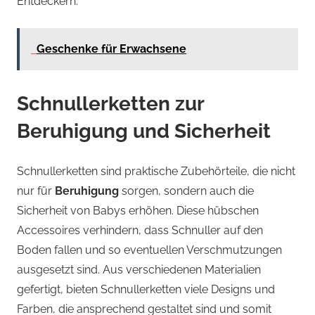
Entdeckern.
Geschenke für Erwachsene
Schnullerketten zur
Beruhigung und Sicherheit
Schnullerketten sind praktische Zubehörteile, die nicht
nur für
Beruhigung
sorgen, sondern auch die
Sicherheit von Babys erhöhen. Diese hübschen
Accessoires verhindern, dass Schnuller auf den
Boden fallen und so eventuellen Verschmutzungen
ausgesetzt sind. Aus verschiedenen Materialien
gefertigt, bieten Schnullerketten viele Designs und
Farben, die ansprechend gestaltet sind und somit