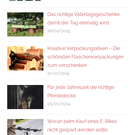
Das richtige Vatertagsgeschenke
damit der Tag einmalig wird
18/04/2015
Kreative Verpackungsideen – Die
schönsten Flaschenverpackungen
zum verschenken
10/11/2014
Für jede Jahreszeit die richtige
Pferdedecke
05/01/2014
Woran beim Kauf eines E-Bikes
nicht gespart werden sollte