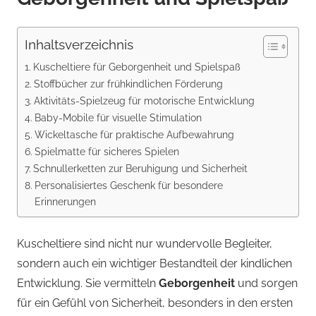
Inhaltsverzeichnis
Kuscheltiere für Geborgenheit und Spielspaß
Stoffbücher zur frühkindlichen Förderung
Aktivitäts-Spielzeug für motorische Entwicklung
Baby-Mobile für visuelle Stimulation
Wickeltasche für praktische Aufbewahrung
Spielmatte für sicheres Spielen
Schnullerketten zur Beruhigung und Sicherheit
Personalisiertes Geschenk für besondere
Erinnerungen
Kuscheltiere sind nicht nur wundervolle Begleiter,
sondern auch ein wichtiger Bestandteil der kindlichen
Entwicklung. Sie vermitteln
Geborgenheit
und sorgen
für ein Gefühl von Sicherheit, besonders in den ersten