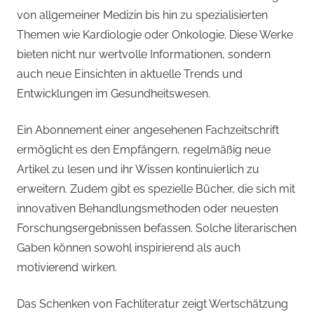
von allgemeiner Medizin bis hin zu spezialisierten
Themen wie Kardiologie oder Onkologie. Diese Werke
bieten nicht nur wertvolle Informationen, sondern
auch neue Einsichten in aktuelle Trends und
Entwicklungen im Gesundheitswesen.
Ein Abonnement einer angesehenen Fachzeitschrift
ermöglicht es den Empfängern, regelmäßig neue
Artikel zu lesen und ihr Wissen kontinuierlich zu
erweitern. Zudem gibt es spezielle Bücher, die sich mit
innovativen Behandlungsmethoden oder neuesten
Forschungsergebnissen befassen. Solche literarischen
Gaben können sowohl inspirierend als auch
motivierend wirken.
Das Schenken von Fachliteratur zeigt Wertschätzung