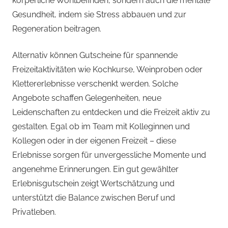
körperliche Wohlbefinden, sondern auch die mentale
Gesundheit, indem sie Stress abbauen und zur
Regeneration beitragen.
Alternativ können Gutscheine für spannende
Freizeitaktivitäten wie Kochkurse, Weinproben oder
Klettererlebnisse verschenkt werden. Solche
Angebote schaffen Gelegenheiten, neue
Leidenschaften zu entdecken und die Freizeit aktiv zu
gestalten. Egal ob im Team mit Kolleginnen und
Kollegen oder in der eigenen Freizeit – diese
Erlebnisse sorgen für unvergessliche Momente und
angenehme Erinnerungen. Ein gut gewählter
Erlebnisgutschein zeigt Wertschätzung und
unterstützt die Balance zwischen Beruf und
Privatleben.