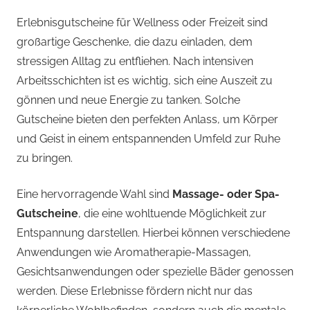
Erlebnisgutscheine für Wellness oder Freizeit sind
großartige Geschenke, die dazu einladen, dem
stressigen Alltag zu entfliehen. Nach intensiven
Arbeitsschichten ist es wichtig, sich eine Auszeit zu
gönnen und neue Energie zu tanken. Solche
Gutscheine bieten den perfekten Anlass, um Körper
und Geist in einem entspannenden Umfeld zur Ruhe
zu bringen.
Eine hervorragende Wahl sind
Massage- oder Spa-
Gutscheine
, die eine wohltuende Möglichkeit zur
Entspannung darstellen. Hierbei können verschiedene
Anwendungen wie Aromatherapie-Massagen,
Gesichtsanwendungen oder spezielle Bäder genossen
werden. Diese Erlebnisse fördern nicht nur das