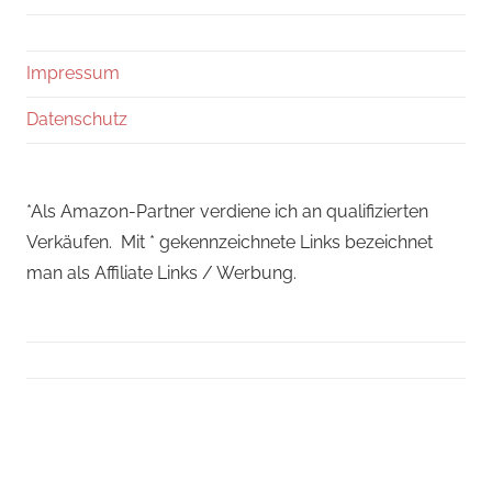
Impressum
Datenschutz
*Als Amazon-Partner verdiene ich an qualifizierten
Verkäufen. Mit * gekennzeichnete Links bezeichnet
man als Affiliate Links / Werbung.