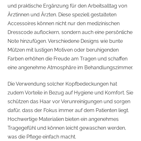
und praktische Ergänzung für den Arbeitsalltag von
Ärztinnen und Ärzten. Diese speziell gestalteten
Accessoires können nicht nur den medizinischen
Dresscode auflockern, sondern auch eine persönliche
Note hinzufügen. Verschiedene Designs wie bunte
Mützen mit lustigen Motiven oder beruhigenden
Farben erhöhen die Freude am Tragen und schaffen
eine angenehme Atmosphäre im Behandlungszimmer.
Die Verwendung solcher Kopfbedeckungen hat
zudem Vorteile in Bezug auf Hygiene und Komfort. Sie
schützen das Haar vor Verunreinigungen und sorgen
dafür, dass der Fokus immer auf dem Patienten liegt.
Hochwertige Materialien bieten ein angenehmes
Tragegefühl und können leicht gewaschen werden,
was die Pflege einfach macht.