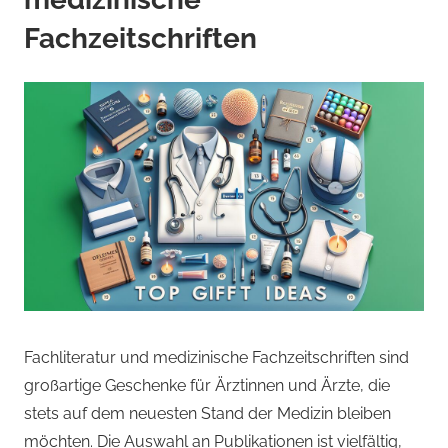
Fachzeitschriften
Fachliteratur und medizinische Fachzeitschriften sind
großartige Geschenke für Ärztinnen und Ärzte, die
stets auf dem neuesten Stand der Medizin bleiben
möchten. Die Auswahl an Publikationen ist vielfältig,