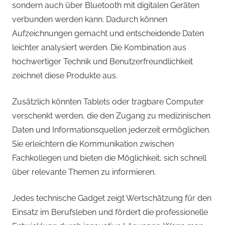
sondern auch über Bluetooth mit digitalen Geräten
verbunden werden kann. Dadurch können
Aufzeichnungen gemacht und entscheidende Daten
leichter analysiert werden. Die Kombination aus
hochwertiger Technik und Benutzerfreundlichkeit
zeichnet diese Produkte aus.
Zusätzlich könnten Tablets oder tragbare Computer
verschenkt werden, die den Zugang zu medizinischen
Daten und Informationsquellen jederzeit ermöglichen.
Sie erleichtern die Kommunikation zwischen
Fachkollegen und bieten die Möglichkeit, sich schnell
über relevante Themen zu informieren.
Jedes technische Gadget zeigt Wertschätzung für den
Einsatz im Berufsleben und fördert die professionelle