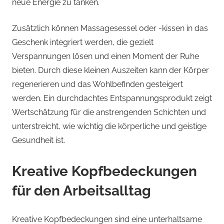
neue Energie zu tanken.
Zusätzlich können Massagesessel oder -kissen in das
Geschenk integriert werden, die gezielt
Verspannungen lösen und einen Moment der Ruhe
bieten. Durch diese kleinen Auszeiten kann der Körper
regenerieren und das Wohlbefinden gesteigert
werden. Ein durchdachtes Entspannungsprodukt zeigt
Wertschätzung für die anstrengenden Schichten und
unterstreicht, wie wichtig die körperliche und geistige
Gesundheit ist.
Kreative Kopfbedeckungen
für den Arbeitsalltag
Kreative Kopfbedeckungen sind eine unterhaltsame