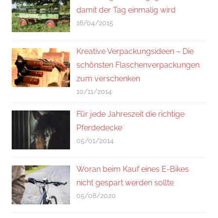
damit der Tag einmalig wird
18/04/2015
Kreative Verpackungsideen – Die
schönsten Flaschenverpackungen
zum verschenken
10/11/2014
Für jede Jahreszeit die richtige
Pferdedecke
05/01/2014
Woran beim Kauf eines E-Bikes
nicht gespart werden sollte
05/08/2020