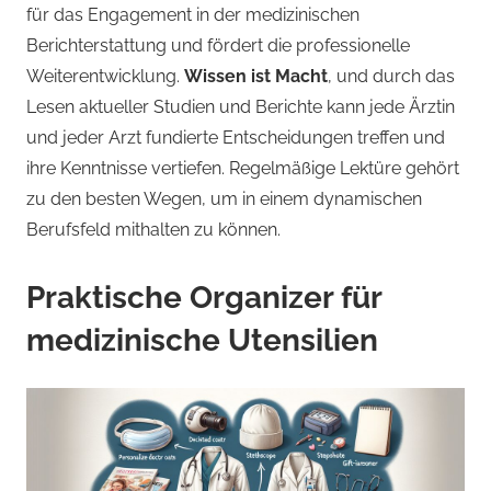
für das Engagement in der medizinischen
Berichterstattung und fördert die professionelle
Weiterentwicklung.
Wissen ist Macht
, und durch das
Lesen aktueller Studien und Berichte kann jede Ärztin
und jeder Arzt fundierte Entscheidungen treffen und
ihre Kenntnisse vertiefen. Regelmäßige Lektüre gehört
zu den besten Wegen, um in einem dynamischen
Berufsfeld mithalten zu können.
Praktische Organizer für
medizinische Utensilien