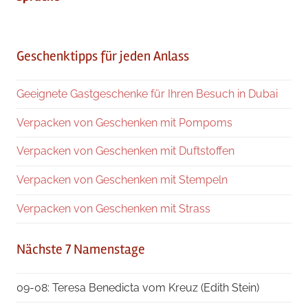
Geschenktipps für jeden Anlass
Geeignete Gastgeschenke für Ihren Besuch in Dubai
Verpacken von Geschenken mit Pompoms
Verpacken von Geschenken mit Duftstoffen
Verpacken von Geschenken mit Stempeln
Verpacken von Geschenken mit Strass
Nächste 7 Namenstage
09-08: Teresa Benedicta vom Kreuz (Edith Stein)