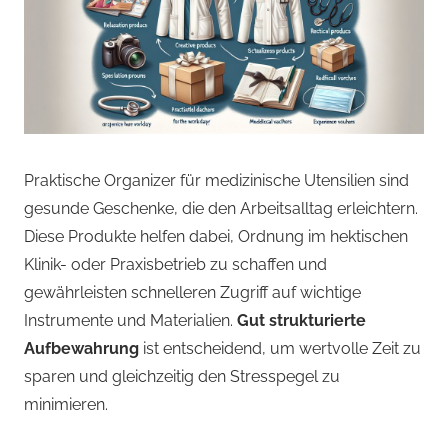
Praktische Organizer für medizinische Utensilien sind
gesunde Geschenke, die den Arbeitsalltag erleichtern.
Diese Produkte helfen dabei, Ordnung im hektischen
Klinik- oder Praxisbetrieb zu schaffen und
gewährleisten schnelleren Zugriff auf wichtige
Instrumente und Materialien.
Gut strukturierte
Aufbewahrung
ist entscheidend, um wertvolle Zeit zu
sparen und gleichzeitig den Stresspegel zu
minimieren.