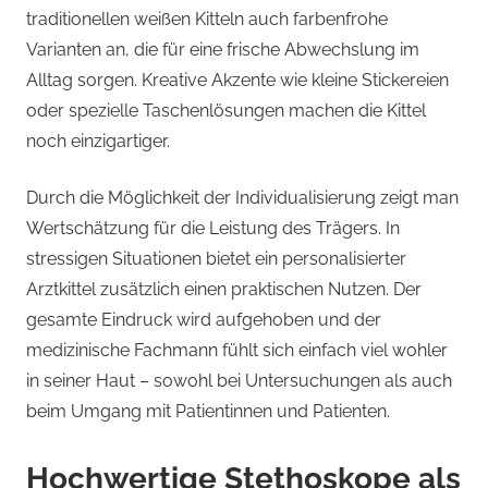
traditionellen weißen Kitteln auch farbenfrohe
Varianten an, die für eine frische Abwechslung im
Alltag sorgen. Kreative Akzente wie kleine Stickereien
oder spezielle Taschenlösungen machen die Kittel
noch einzigartiger.
Durch die Möglichkeit der Individualisierung zeigt man
Wertschätzung für die Leistung des Trägers. In
stressigen Situationen bietet ein personalisierter
Arztkittel zusätzlich einen praktischen Nutzen. Der
gesamte Eindruck wird aufgehoben und der
medizinische Fachmann fühlt sich einfach viel wohler
in seiner Haut – sowohl bei Untersuchungen als auch
beim Umgang mit Patientinnen und Patienten.
Hochwertige Stethoskope als