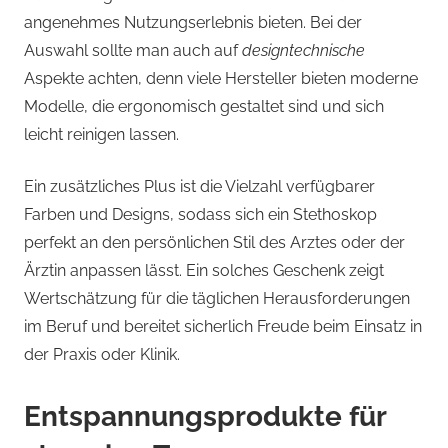
angenehmes Nutzungserlebnis bieten. Bei der
Auswahl sollte man auch auf
designtechnische
Aspekte achten, denn viele Hersteller bieten moderne
Modelle, die ergonomisch gestaltet sind und sich
leicht reinigen lassen.
Ein zusätzliches Plus ist die Vielzahl verfügbarer
Farben und Designs, sodass sich ein Stethoskop
perfekt an den persönlichen Stil des Arztes oder der
Ärztin anpassen lässt. Ein solches Geschenk zeigt
Wertschätzung für die täglichen Herausforderungen
im Beruf und bereitet sicherlich Freude beim Einsatz in
der Praxis oder Klinik.
Entspannungsprodukte für