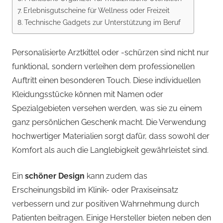
Erlebnisgutscheine für Wellness oder Freizeit
Technische Gadgets zur Unterstützung im Beruf
Personalisierte Arztkittel oder -schürzen sind nicht nur
funktional, sondern verleihen dem professionellen
Auftritt einen besonderen Touch. Diese individuellen
Kleidungsstücke können mit Namen oder
Spezialgebieten versehen werden, was sie zu einem
ganz persönlichen Geschenk macht. Die Verwendung
hochwertiger Materialien sorgt dafür, dass sowohl der
Komfort als auch die Langlebigkeit gewährleistet sind.
Ein
schöner Design
kann zudem das
Erscheinungsbild im Klinik- oder Praxiseinsatz
verbessern und zur positiven Wahrnehmung durch
Patienten beitragen. Einige Hersteller bieten neben den