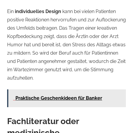
Ein
individuelles Design
kann bei vielen Patienten
positive Reaktionen hervorrufen und zur Auflockerung
des Umfelds beitragen. Das Tragen einer kreativen
Kopfbedeckung zeigt, dass die Ärztin oder der Arzt
Humor hat und bereit ist, den Stress des Alltags etwas
zu mildern. So wird der Beruf auch für Patientinnen
und Patienten angenehmer gestaltet, wodurch die Zeit
im Wartezimmer genutzt wird, um die Stimmung
aufzuhellen.
Praktische Geschenkideen für Banker
Fachliteratur oder
medizinische