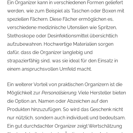
Ein Organizer kann in verschiedenen Formen geliefert
werden, wie zum Beispiel als Taschen oder Boxen mit
speziellen Fächern. Diese Fächer ermöglichen es,
verschiedene medizinische Utensilien wie Spritzen,
Stethoskope oder Desinfektionsmittel übersichtlich
aufzubewahren. Hochwertige Materialien sorgen
dafür, dass die Organizer langlebig und
strapazierfähig sind, was sie ideal für den Einsatz in
einem anspruchsvollen Umfeld macht.
Ein weiterer Vorteil von praktischen Organizern ist die
Möglichkeit zur
Personalisierung
. Viele Hersteller bieten
die Option an, Namen oder Abzeichen auf den
Produkten hinzuzufügen. So wird das Geschenk nicht
nur nützlich, sondern auch individuell und bedeutsam.
Ein gut durchdachter Organizer zeigt Wertschätzung