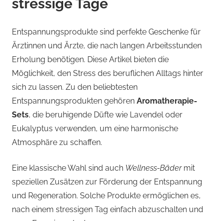
stressige Tage
Entspannungsprodukte sind perfekte Geschenke für
Ärztinnen und Ärzte, die nach langen Arbeitsstunden
Erholung benötigen. Diese Artikel bieten die
Möglichkeit, den Stress des beruflichen Alltags hinter
sich zu lassen. Zu den beliebtesten
Entspannungsprodukten gehören
Aromatherapie-
Sets
, die beruhigende Düfte wie Lavendel oder
Eukalyptus verwenden, um eine harmonische
Atmosphäre zu schaffen.
Eine klassische Wahl sind auch
Wellness-Bäder
mit
speziellen Zusätzen zur Förderung der Entspannung
und Regeneration. Solche Produkte ermöglichen es,
nach einem stressigen Tag einfach abzuschalten und