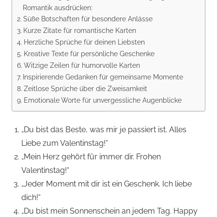
Romantik ausdrücken:
Süße Botschaften für besondere Anlässe
Kurze Zitate für romantische Karten
Herzliche Sprüche für deinen Liebsten
Kreative Texte für persönliche Geschenke
Witzige Zeilen für humorvolle Karten
Inspirierende Gedanken für gemeinsame Momente
Zeitlose Sprüche über die Zweisamkeit
Emotionale Worte für unvergessliche Augenblicke
„Du bist das Beste, was mir je passiert ist. Alles
Liebe zum Valentinstag!“
„Mein Herz gehört für immer dir. Frohen
Valentinstag!“
„Jeder Moment mit dir ist ein Geschenk. Ich liebe
dich!“
„Du bist mein Sonnenschein an jedem Tag. Happy