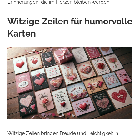
Erinnerungen, die im Herzen bleiben werden.
Witzige Zeilen für humorvolle
Karten
Witzige Zeilen bringen Freude und Leichtigkeit in