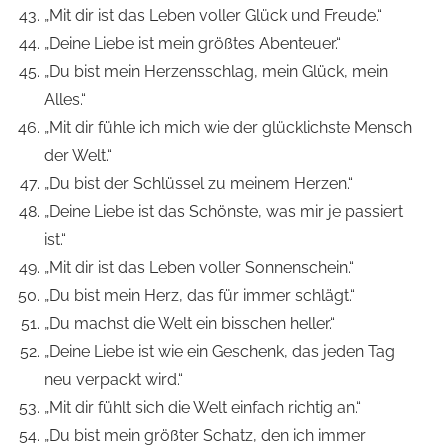
„Mit dir ist das Leben voller Glück und Freude.“
„Deine Liebe ist mein größtes Abenteuer.“
„Du bist mein Herzensschlag, mein Glück, mein
Alles.“
„Mit dir fühle ich mich wie der glücklichste Mensch
der Welt.“
„Du bist der Schlüssel zu meinem Herzen.“
„Deine Liebe ist das Schönste, was mir je passiert
ist.“
„Mit dir ist das Leben voller Sonnenschein.“
„Du bist mein Herz, das für immer schlägt.“
„Du machst die Welt ein bisschen heller.“
„Deine Liebe ist wie ein Geschenk, das jeden Tag
neu verpackt wird.“
„Mit dir fühlt sich die Welt einfach richtig an.“
„Du bist mein größter Schatz, den ich immer