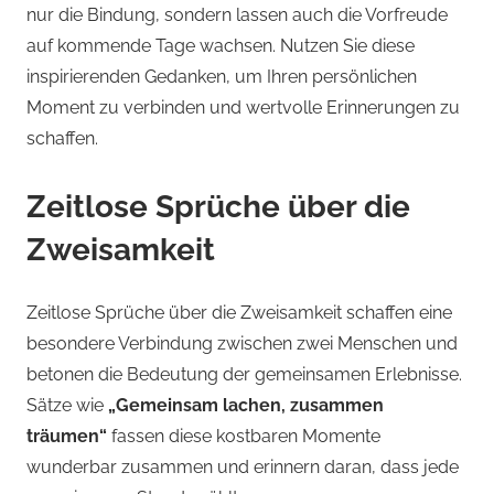
nur die Bindung, sondern lassen auch die Vorfreude
auf kommende Tage wachsen. Nutzen Sie diese
inspirierenden Gedanken, um Ihren persönlichen
Moment zu verbinden und wertvolle Erinnerungen zu
schaffen.
Zeitlose Sprüche über die
Zweisamkeit
Zeitlose Sprüche über die Zweisamkeit schaffen eine
besondere Verbindung zwischen zwei Menschen und
betonen die Bedeutung der gemeinsamen Erlebnisse.
Sätze wie
„Gemeinsam lachen, zusammen
träumen“
fassen diese kostbaren Momente
wunderbar zusammen und erinnern daran, dass jede