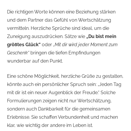
Die richtigen Worte können eine Beziehung stärken
und dem Partner das Gefühl von Wertschätzung
vermitteln. Herzliche Sprüche sind ideal, um die
Zuneigung auszudrücken. Sätze wie
„Du bist mein
größtes Glück“
oder
„Mit dir wird jeder Moment zum
Geschenk“
bringen die tiefen Empfindungen
wunderbar auf den Punkt.
Eine schöne Möglichkeit, herzliche Grüße zu gestalten,
könnte auch ein persönlicher Spruch sein: „Jeden Tag
mit dir ist ein neuer Augenblick der Freude.“ Solche
Formulierungen zeigen nicht nur Wertschätzung,
sondern auch Dankbarkeit für die gemeinsamen
Erlebnisse. Sie schaffen Verbundenheit und machen
klar, wie wichtig der andere im Leben ist.