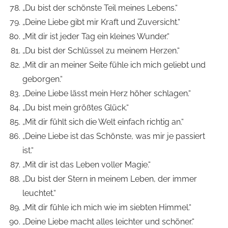
„Du bist der schönste Teil meines Lebens.“
„Deine Liebe gibt mir Kraft und Zuversicht.“
„Mit dir ist jeder Tag ein kleines Wunder.“
„Du bist der Schlüssel zu meinem Herzen.“
„Mit dir an meiner Seite fühle ich mich geliebt und
geborgen.“
„Deine Liebe lässt mein Herz höher schlagen.“
„Du bist mein größtes Glück.“
„Mit dir fühlt sich die Welt einfach richtig an.“
„Deine Liebe ist das Schönste, was mir je passiert
ist.“
„Mit dir ist das Leben voller Magie.“
„Du bist der Stern in meinem Leben, der immer
leuchtet.“
„Mit dir fühle ich mich wie im siebten Himmel.“
„Deine Liebe macht alles leichter und schöner.“