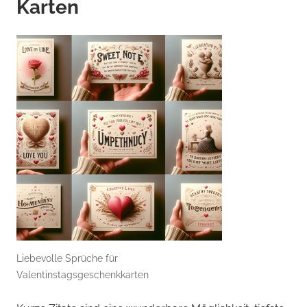
Karten
Liebevolle Sprüche für
Valentinstagsgeschenkkarten