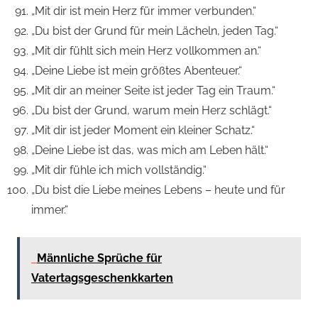
„Mit dir ist mein Herz für immer verbunden.“
„Du bist der Grund für mein Lächeln, jeden Tag.“
„Mit dir fühlt sich mein Herz vollkommen an.“
„Deine Liebe ist mein größtes Abenteuer.“
„Mit dir an meiner Seite ist jeder Tag ein Traum.“
„Du bist der Grund, warum mein Herz schlägt.“
„Mit dir ist jeder Moment ein kleiner Schatz.“
„Deine Liebe ist das, was mich am Leben hält.“
„Mit dir fühle ich mich vollständig.“
„Du bist die Liebe meines Lebens – heute und für
immer.“
Männliche Sprüche für
Vatertagsgeschenkkarten