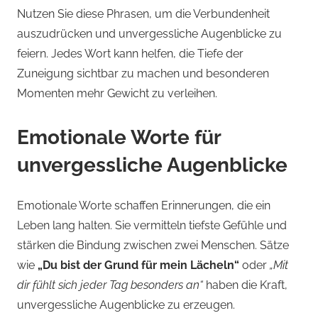
Nutzen Sie diese Phrasen, um die Verbundenheit
auszudrücken und unvergessliche Augenblicke zu
feiern. Jedes Wort kann helfen, die Tiefe der
Zuneigung sichtbar zu machen und besonderen
Momenten mehr Gewicht zu verleihen.
Emotionale Worte für
unvergessliche Augenblicke
Emotionale Worte schaffen Erinnerungen, die ein
Leben lang halten. Sie vermitteln tiefste Gefühle und
stärken die Bindung zwischen zwei Menschen. Sätze
wie
„Du bist der Grund für mein Lächeln“
oder
„Mit
dir fühlt sich jeder Tag besonders an“
haben die Kraft,
unvergessliche Augenblicke zu erzeugen.