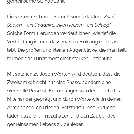
gemeinsame Stunde zählt.
Ein weiterer schöner Spruch könnte lauten:
„Zwei
Seelen – ein Gedanke, zwei Herzen – ein Schlag“
.
Solche Formulierungen verdeutlichen, wie tief die
Verbindung ist und dass man im Einklang miteinander
lebt. Die großen und kleinen Augenblicke, die man teilt,
formen das Fundament einer starken Beziehung.
Mit solchen zeitlosen Worten wird deutlich, dass die
Zweisamkeit nicht nur eine Phase, sondern eine
wertvolle Reise ist. Erinnerungen werden durch das
Miteinander geprägt und durch Worte wie „In deinen
Armen finde ich Frieden“ verstärkt. Diese Sprüche
laden dazu ein, innezuhalten und den Zauber des
gemeinsamen Lebens zu genießen.