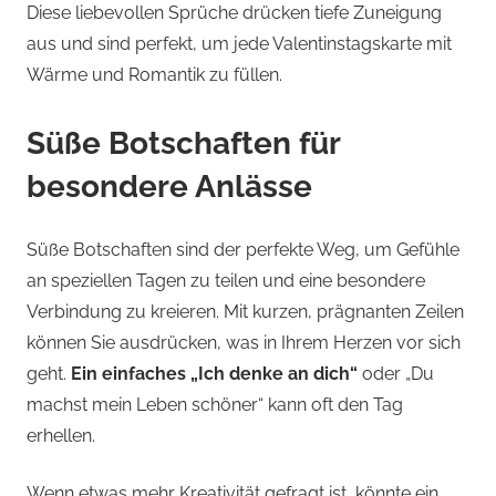
Diese liebevollen Sprüche drücken tiefe Zuneigung
aus und sind perfekt, um jede Valentinstagskarte mit
Wärme und Romantik zu füllen.
Süße Botschaften für
besondere Anlässe
Süße Botschaften sind der perfekte Weg, um Gefühle
an speziellen Tagen zu teilen und eine besondere
Verbindung zu kreieren. Mit kurzen, prägnanten Zeilen
können Sie ausdrücken, was in Ihrem Herzen vor sich
geht.
Ein einfaches „Ich denke an dich“
oder „Du
machst mein Leben schöner“ kann oft den Tag
erhellen.
Wenn etwas mehr Kreativität gefragt ist, könnte ein