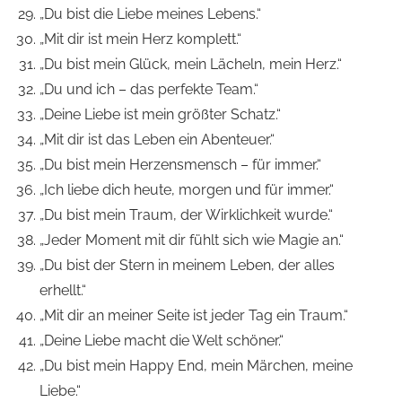
„Du bist die Liebe meines Lebens.“
„Mit dir ist mein Herz komplett.“
„Du bist mein Glück, mein Lächeln, mein Herz.“
„Du und ich – das perfekte Team.“
„Deine Liebe ist mein größter Schatz.“
„Mit dir ist das Leben ein Abenteuer.“
„Du bist mein Herzensmensch – für immer.“
„Ich liebe dich heute, morgen und für immer.“
„Du bist mein Traum, der Wirklichkeit wurde.“
„Jeder Moment mit dir fühlt sich wie Magie an.“
„Du bist der Stern in meinem Leben, der alles
erhellt.“
„Mit dir an meiner Seite ist jeder Tag ein Traum.“
„Deine Liebe macht die Welt schöner.“
„Du bist mein Happy End, mein Märchen, meine
Liebe.“