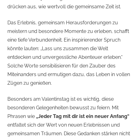
drücken aus, wie wertvoll die gemeinsame Zeit ist.
Das Erlebnis, gemeinsam Herausforderungen zu
meistern und besondere Momente zu erleben, schafft
eine tiefe Verbundenheit. Ein inspirierender Spruch
könnte lauten: „Lass uns zusammen die Welt
entdecken und unvergessliche Abenteuer erleben.“
Solche Worte sensibilisieren für den Zauber des
Miteinanders und ermutigen dazu, das Leben in vollen
Zügen zu genießen.
Besonders am Valentinstag ist es wichtig, diese
besonderen Gelegenheiten bewusst zu feiern. Mit
Phrasen wie
„Jeder Tag mit dir ist ein neuer Anfang“
entfaltet sich der Wert von neuen Erlebnissen und
gemeinsamen Träumen. Diese Gedanken stärken nicht