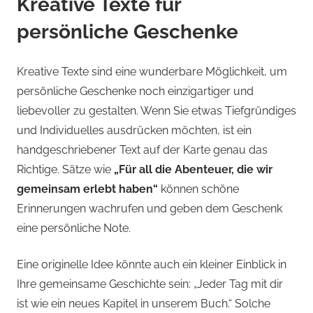
Kreative Texte für
persönliche Geschenke
Kreative Texte sind eine wunderbare Möglichkeit, um
persönliche Geschenke noch einzigartiger und
liebevoller zu gestalten. Wenn Sie etwas Tiefgründiges
und Individuelles ausdrücken möchten, ist ein
handgeschriebener Text auf der Karte genau das
Richtige. Sätze wie
„Für all die Abenteuer, die wir
gemeinsam erlebt haben“
können schöne
Erinnerungen wachrufen und geben dem Geschenk
eine persönliche Note.
Eine originelle Idee könnte auch ein kleiner Einblick in
Ihre gemeinsame Geschichte sein: „Jeder Tag mit dir
ist wie ein neues Kapitel in unserem Buch.“ Solche