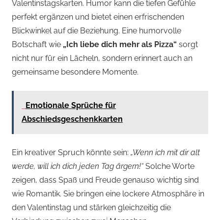
Valentinstagskarten. Humor kann die tiefen Gefühle
perfekt ergänzen und bietet einen erfrischenden
Blickwinkel auf die Beziehung. Eine humorvolle
Botschaft wie
„Ich liebe dich mehr als Pizza“
sorgt
nicht nur für ein Lächeln, sondern erinnert auch an
gemeinsame besondere Momente.
Emotionale Sprüche für
Abschiedsgeschenkkarten
Ein kreativer Spruch könnte sein:
„Wenn ich mit dir alt
werde, will ich dich jeden Tag ärgern!“
Solche Worte
zeigen, dass Spaß und Freude genauso wichtig sind
wie Romantik. Sie bringen eine lockere Atmosphäre in
den Valentinstag und stärken gleichzeitig die