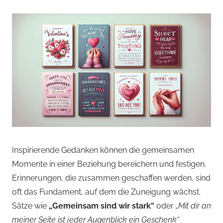
Inspirierende Gedanken können die gemeinsamen
Momente in einer Beziehung bereichern und festigen.
Erinnerungen, die zusammen geschaffen werden, sind
oft das Fundament, auf dem die Zuneigung wächst.
Sätze wie
„Gemeinsam sind wir stark“
oder
„Mit dir an
meiner Seite ist jeder Augenblick ein Geschenk“