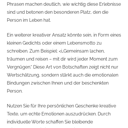
Phrasen machen deutlich, wie wichtig diese Erlebnisse
sind und betonen den besonderen Platz, den die
Person im Leben hat.
Ein weiterer kreativer Ansatz könnte sein, in Form eines
kleinen Gedichts oder einem Lebensmotto zu
schreiben. Zum Beispiel: <i„Gemeinsam lachen,
träumen und reisen – mit dir wird jeder Moment zum
Vergnügen.“ Diese Art von Botschaften zeigt nicht nur
Wertschätzung, sondern stärkt auch die emotionalen
Bindungen zwischen Ihnen und der beschenkten
Person.
Nutzen Sie für Ihre persönlichen Geschenke kreative
Texte, um echte Emotionen auszudrücken. Durch
individuelle Worte schaffen Sie bleibende