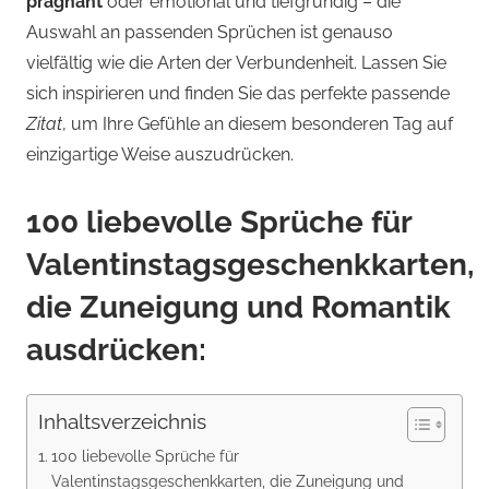
prägnant
oder emotional und tiefgründig – die
Auswahl an passenden Sprüchen ist genauso
vielfältig wie die Arten der Verbundenheit. Lassen Sie
sich inspirieren und finden Sie das perfekte passende
Zitat
, um Ihre Gefühle an diesem besonderen Tag auf
einzigartige Weise auszudrücken.
100
liebevolle Sprüche
für
Valentinstagsgeschenkkarten
,
die Zuneigung und Romantik
ausdrücken:
Inhaltsverzeichnis
100 liebevolle Sprüche für
Valentinstagsgeschenkkarten, die Zuneigung und