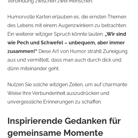
Verbindung zwischen zwei Menschen.
Humorvolle Karten erlauben es, die ernsten Themen
des Lebens mit einem Augenzwinkern zu betrachten.
Ein weiterer witziger Spruch könnte lauten:
„Wir sind
wie Pech und Schwefel – unbequem, aber immer
zusammen!“
Diese Art von Humor strahlt Zuneigung
aus und vermittelt, dass man auch durch dick und
dünn miteinander geht.
Nutzen Sie solche witzigen Zeilen, um auf charmante
Weise Ihre Verbundenheit auszudrücken und
unvergessliche Erinnerungen zu schaffen.
Inspirierende Gedanken für
gemeinsame Momente