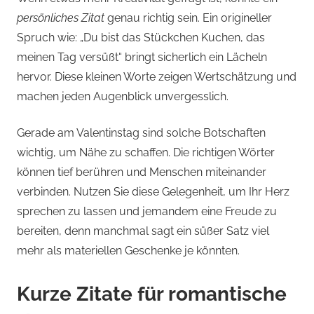
persönliches Zitat
genau richtig sein. Ein origineller
Spruch wie: „Du bist das Stückchen Kuchen, das
meinen Tag versüßt“ bringt sicherlich ein Lächeln
hervor. Diese kleinen Worte zeigen Wertschätzung und
machen jeden Augenblick unvergesslich.
Gerade am Valentinstag sind solche Botschaften
wichtig, um Nähe zu schaffen. Die richtigen Wörter
können tief berühren und Menschen miteinander
verbinden. Nutzen Sie diese Gelegenheit, um Ihr Herz
sprechen zu lassen und jemandem eine Freude zu
bereiten, denn manchmal sagt ein süßer Satz viel
mehr als materiellen Geschenke je könnten.
Kurze Zitate für romantische