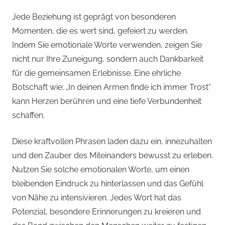
Jede Beziehung ist geprägt von besonderen
Momenten, die es wert sind, gefeiert zu werden.
Indem Sie emotionale Worte verwenden, zeigen Sie
nicht nur Ihre Zuneigung, sondern auch Dankbarkeit
für die gemeinsamen Erlebnisse. Eine ehrliche
Botschaft wie: „In deinen Armen finde ich immer Trost“
kann Herzen berühren und eine tiefe Verbundenheit
schaffen.
Diese kraftvollen Phrasen laden dazu ein, innezuhalten
und den Zauber des Miteinanders bewusst zu erleben.
Nutzen Sie solche emotionalen Worte, um einen
bleibenden Eindruck zu hinterlassen und das Gefühl
von Nähe zu intensivieren. Jedes Wort hat das
Potenzial, besondere Erinnerungen zu kreieren und