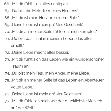
„Mit dir fühlt sich alles richtig an.“
„Du bist die Melodie meines Herzens.“
„Mit dir ist mein Herz an seinem Platz.“
„Deine Liebe ist mein größtes Geschenk.“
„Mit dir an meiner Seite fühle ich mich komplett.“
„Du bist das Licht in meinem Leben, das alles
erhellt.“
„Deine Liebe macht alles besser.“
„Mit dir fühlt sich das Leben wie ein wunderschöner
Traum an.“
„Du bist mein Fels, mein Anker, meine Liebe.“
„Mit dir an meiner Seite ist das Leben ein Abenteuer
voller Liebe.“
„Deine Liebe ist mein größter Reichtum.“
„Mit dir fühle ich mich wie der glücklichste Mensch
auf der Welt.“