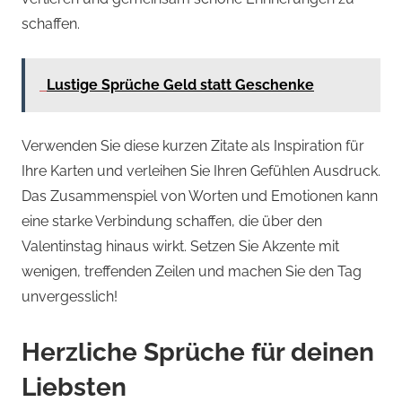
schaffen.
Lustige Sprüche Geld statt Geschenke
Verwenden Sie diese kurzen Zitate als Inspiration für
Ihre Karten und verleihen Sie Ihren Gefühlen Ausdruck.
Das Zusammenspiel von Worten und Emotionen kann
eine starke Verbindung schaffen, die über den
Valentinstag hinaus wirkt. Setzen Sie Akzente mit
wenigen, treffenden Zeilen und machen Sie den Tag
unvergesslich!
Herzliche Sprüche für deinen
Liebsten