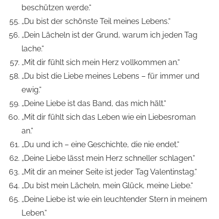
beschützen werde.“
„Du bist der schönste Teil meines Lebens.“
„Dein Lächeln ist der Grund, warum ich jeden Tag
lache.“
„Mit dir fühlt sich mein Herz vollkommen an.“
„Du bist die Liebe meines Lebens – für immer und
ewig.“
„Deine Liebe ist das Band, das mich hält.“
„Mit dir fühlt sich das Leben wie ein Liebesroman
an.“
„Du und ich – eine Geschichte, die nie endet.“
„Deine Liebe lässt mein Herz schneller schlagen.“
„Mit dir an meiner Seite ist jeder Tag Valentinstag.“
„Du bist mein Lächeln, mein Glück, meine Liebe.“
„Deine Liebe ist wie ein leuchtender Stern in meinem
Leben.“