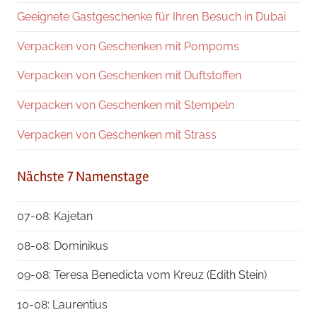
Geeignete Gastgeschenke für Ihren Besuch in Dubai
Verpacken von Geschenken mit Pompoms
Verpacken von Geschenken mit Duftstoffen
Verpacken von Geschenken mit Stempeln
Verpacken von Geschenken mit Strass
Nächste 7 Namenstage
07-08: Kajetan
08-08: Dominikus
09-08: Teresa Benedicta vom Kreuz (Edith Stein)
10-08: Laurentius