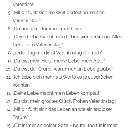
Valentine!“
„Mit dir fühlt sich die Welt perfekt an. Frohen
Valentinstag!“
„Du und ich – für immer und ewig.“
„Deine Liebe macht mein Leben wunderschön. Alles
Liebe zum Valentinstag!“
„Jeder Tag mit dir ist Valentinstag für mich.“
„Du bist mein Herz, meine Liebe, mein Alles.“
„Du bist der Grund, warum ich an Liebe glaube.“
„Ich liebe dich mehr, als Worte es je ausdrücken
könnten.“
„Deine Liebe macht mein Leben komplett.“
„Du bist mein größtes Glück. Frohen Valentinstag!“
„Mit dir fühlt sich das Leben an wie ein endloser
Traum.“
„Für immer an deiner Seite – heute und für immer.“