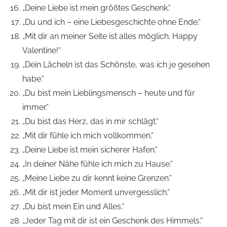
„Deine Liebe ist mein größtes Geschenk.“
„Du und ich – eine Liebesgeschichte ohne Ende.“
„Mit dir an meiner Seite ist alles möglich. Happy
Valentine!“
„Dein Lächeln ist das Schönste, was ich je gesehen
habe.“
„Du bist mein Lieblingsmensch – heute und für
immer.“
„Du bist das Herz, das in mir schlägt.“
„Mit dir fühle ich mich vollkommen.“
„Deine Liebe ist mein sicherer Hafen.“
„In deiner Nähe fühle ich mich zu Hause.“
„Meine Liebe zu dir kennt keine Grenzen.“
„Mit dir ist jeder Moment unvergesslich.“
„Du bist mein Ein und Alles.“
„Jeder Tag mit dir ist ein Geschenk des Himmels.“