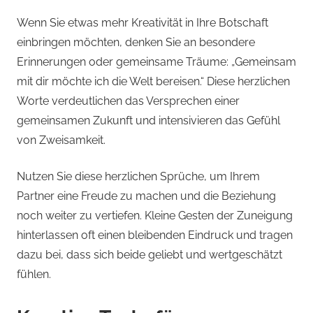
Wenn Sie etwas mehr Kreativität in Ihre Botschaft
einbringen möchten, denken Sie an besondere
Erinnerungen oder gemeinsame Träume: „Gemeinsam
mit dir möchte ich die Welt bereisen.“ Diese herzlichen
Worte verdeutlichen das Versprechen einer
gemeinsamen Zukunft und intensivieren das Gefühl
von Zweisamkeit.
Nutzen Sie diese herzlichen Sprüche, um Ihrem
Partner eine Freude zu machen und die Beziehung
noch weiter zu vertiefen. Kleine Gesten der Zuneigung
hinterlassen oft einen bleibenden Eindruck und tragen
dazu bei, dass sich beide geliebt und wertgeschätzt
fühlen.