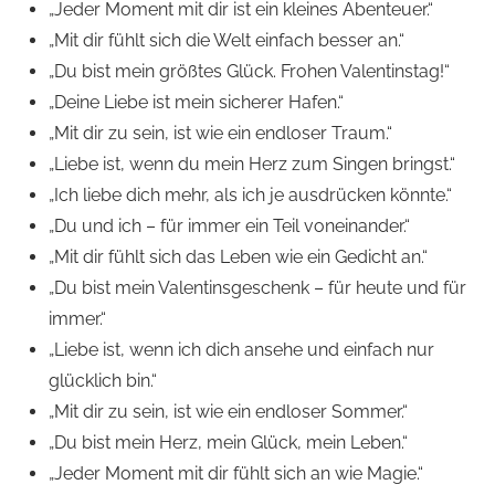
„Jeder Moment mit dir ist ein kleines Abenteuer.“
„Mit dir fühlt sich die Welt einfach besser an.“
„Du bist mein größtes Glück. Frohen Valentinstag!“
„Deine Liebe ist mein sicherer Hafen.“
„Mit dir zu sein, ist wie ein endloser Traum.“
„Liebe ist, wenn du mein Herz zum Singen bringst.“
„Ich liebe dich mehr, als ich je ausdrücken könnte.“
„Du und ich – für immer ein Teil voneinander.“
„Mit dir fühlt sich das Leben wie ein Gedicht an.“
„Du bist mein Valentinsgeschenk – für heute und für
immer.“
„Liebe ist, wenn ich dich ansehe und einfach nur
glücklich bin.“
„Mit dir zu sein, ist wie ein endloser Sommer.“
„Du bist mein Herz, mein Glück, mein Leben.“
„Jeder Moment mit dir fühlt sich an wie Magie.“