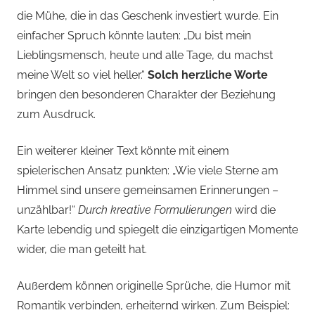
die Mühe, die in das Geschenk investiert wurde. Ein
einfacher Spruch könnte lauten: „Du bist mein
Lieblingsmensch, heute und alle Tage, du machst
meine Welt so viel heller.“
Solch herzliche Worte
bringen den besonderen Charakter der Beziehung
zum Ausdruck.
Ein weiterer kleiner Text könnte mit einem
spielerischen Ansatz punkten: „Wie viele Sterne am
Himmel sind unsere gemeinsamen Erinnerungen –
unzählbar!“
Durch kreative Formulierungen
wird die
Karte lebendig und spiegelt die einzigartigen Momente
wider, die man geteilt hat.
Außerdem können originelle Sprüche, die Humor mit
Romantik verbinden, erheiternd wirken. Zum Beispiel: