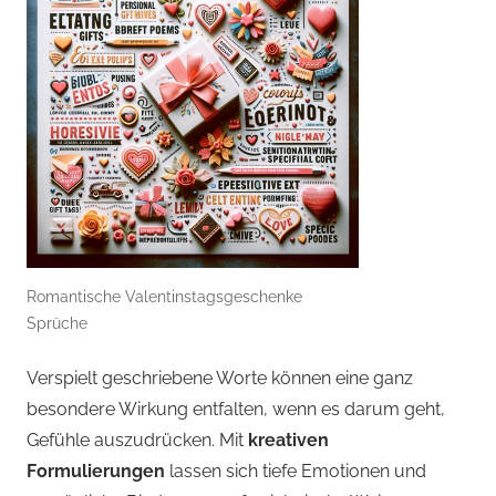
Romantische Valentinstagsgeschenke
Sprüche
Verspielt geschriebene Worte können eine ganz
besondere Wirkung entfalten, wenn es darum geht,
Gefühle auszudrücken. Mit
kreativen
Formulierungen
lassen sich tiefe Emotionen und