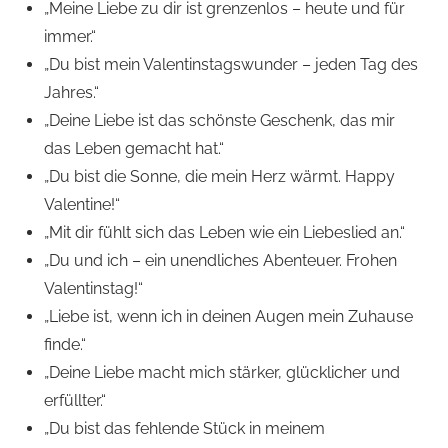
„Meine Liebe zu dir ist grenzenlos – heute und für
immer.“
„Du bist mein Valentinstagswunder – jeden Tag des
Jahres.“
„Deine Liebe ist das schönste Geschenk, das mir
das Leben gemacht hat.“
„Du bist die Sonne, die mein Herz wärmt. Happy
Valentine!“
„Mit dir fühlt sich das Leben wie ein Liebeslied an.“
„Du und ich – ein unendliches Abenteuer. Frohen
Valentinstag!“
„Liebe ist, wenn ich in deinen Augen mein Zuhause
finde.“
„Deine Liebe macht mich stärker, glücklicher und
erfüllter.“
„Du bist das fehlende Stück in meinem