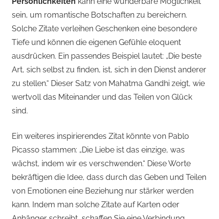
Persönlichkeiten
kann eine wunderbare Möglichkeit
sein, um romantische Botschaften zu bereichern.
Solche Zitate verleihen Geschenken eine besondere
Tiefe und können die eigenen Gefühle eloquent
ausdrücken. Ein passendes Beispiel lautet: „Die beste
Art, sich selbst zu finden, ist, sich in den Dienst anderer
zu stellen.“ Dieser Satz von Mahatma Gandhi zeigt, wie
wertvoll das Miteinander und das Teilen von Glück
sind.
Ein weiteres inspirierendes Zitat könnte von Pablo
Picasso stammen: „Die Liebe ist das einzige, was
wächst, indem wir es verschwenden.“ Diese Worte
bekräftigen die Idee, dass durch das Geben und Teilen
von Emotionen eine Beziehung nur stärker werden
kann. Indem man solche Zitate auf Karten oder
Anhänger schreibt, schaffen Sie eine Verbindung