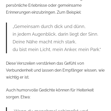
persönliche Erlebnisse oder gemeinsame
Erinnerungen einzubringen. Zum Beispiel:
„Gemeinsam durch dick und dünn,
in jedem Augenblick, darin liegt der Sinn.
Deine Nähe macht mich stark,
du bist mein Licht, mein Anker, mein Park.“
Diese Verszeilen verstärken das Gefühl von
Verbundenheit und lassen den Empfänger wissen, wie
wichtig er ist.
Auch humorvolle Gedichte können für Heiterkeit
sorgen. Etwa: