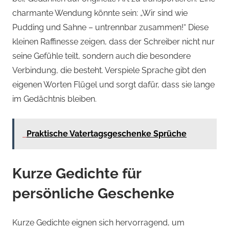
charmante Wendung könnte sein: „Wir sind wie
Pudding und Sahne – untrennbar zusammen!“ Diese
kleinen Raffinesse zeigen, dass der Schreiber nicht nur
seine Gefühle teilt, sondern auch die besondere
Verbindung, die besteht. Verspiele Sprache gibt den
eigenen Worten Flügel und sorgt dafür, dass sie lange
im Gedächtnis bleiben.
Praktische Vatertagsgeschenke Sprüche
Kurze Gedichte für
persönliche Geschenke
Kurze Gedichte eignen sich hervorragend, um