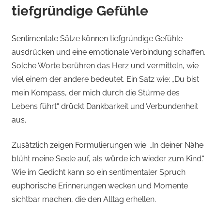
tiefgründige Gefühle
Sentimentale Sätze können tiefgründige Gefühle
ausdrücken und eine emotionale Verbindung schaffen.
Solche Worte berühren das Herz und vermitteln, wie
viel einem der andere bedeutet. Ein Satz wie: „Du bist
mein Kompass, der mich durch die Stürme des
Lebens führt“ drückt Dankbarkeit und Verbundenheit
aus.
Zusätzlich zeigen Formulierungen wie: „In deiner Nähe
blüht meine Seele auf, als würde ich wieder zum Kind.“
Wie im Gedicht kann so ein sentimentaler Spruch
euphorische Erinnerungen wecken und Momente
sichtbar machen, die den Alltag erhellen.