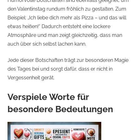
Humorvolle Botschaften sind ebenfalls geeignet, um
den Valentinstag rundum fröhlich zu gestalten. Zum
Beispiel: „Ich liebe dich mehr als Pizza – und das will
etwas heißen!“ Dadurch entsteht eine lockere
Atmosphäre und man zeigt gleichzeitig, dass man
auch über sich selbst lachen kann.
Jede dieser Botschaften trägt zur besonderen Magie
des Tages bei und sorgt dafür, dass er nicht in
Vergessenheit gerät.
Verspiele Worte für
besondere Bedeutungen