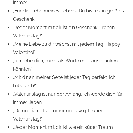
immer.“
„Für die Liebe meines Lebens: Du bist mein größtes
Geschenk.“
„Jeder Moment mit dir ist ein Geschenk. Frohen
Valentinstag!“
„Meine Liebe zu dir wächst mit jedem Tag. Happy
Valentine!“
„Ich liebe dich, mehr als Worte es je ausdrücken
könnten.“
„Mit dir an meiner Seite ist jeder Tag perfekt. Ich
liebe dich!“
„Valentinstag ist nur der Anfang, ich werde dich für
immer lieben.“
„Du und ich – für immer und ewig. Frohen
Valentinstag!“
„Jeder Moment mit dir ist wie ein süßer Traum.