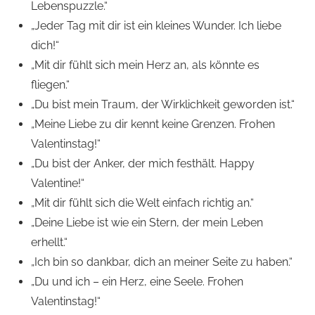
Lebenspuzzle.“
„Jeder Tag mit dir ist ein kleines Wunder. Ich liebe
dich!“
„Mit dir fühlt sich mein Herz an, als könnte es
fliegen.“
„Du bist mein Traum, der Wirklichkeit geworden ist.“
„Meine Liebe zu dir kennt keine Grenzen. Frohen
Valentinstag!“
„Du bist der Anker, der mich festhält. Happy
Valentine!“
„Mit dir fühlt sich die Welt einfach richtig an.“
„Deine Liebe ist wie ein Stern, der mein Leben
erhellt.“
„Ich bin so dankbar, dich an meiner Seite zu haben.“
„Du und ich – ein Herz, eine Seele. Frohen
Valentinstag!“