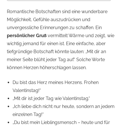
Romantische Botschaften sind eine wunderbare
Möglichkeit, Gefühle auszudrücken und
unvergessliche Erinnerungen zu schaffen. Ein
persönlicher Gruß
vermittelt Wärme und zeigt, wie
wichtig jemand für einen ist. Eine einfache, aber
tiefgründige Botschaft könnte lauten: „Mit dir an
meiner Seite blüht jeder Tag auf.“ Solche Worte
können Herzen höherschlagen lassen.
Du bist das Herz meines Herzens. Frohen
Valentinstag!“
„Mit dir ist jeder Tag wie Valentinstag.“
„Ich liebe dich nicht nur heute, sondern an jedem
einzelnen Tag!“
„Du bist mein Lieblingsmensch – heute und für