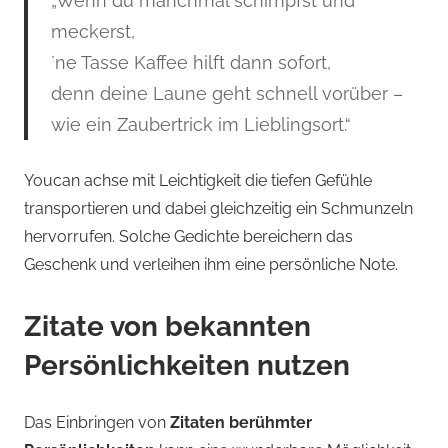
„Wenn du manchmal schimpfst und
meckerst,
`ne Tasse Kaffee hilft dann sofort,
denn deine Laune geht schnell vorüber –
wie ein Zaubertrick im Lieblingsort.“
Youcan achse mit Leichtigkeit die tiefen Gefühle
transportieren und dabei gleichzeitig ein Schmunzeln
hervorrufen. Solche Gedichte bereichern das
Geschenk und verleihen ihm eine persönliche Note.
Zitate von bekannten
Persönlichkeiten nutzen
Das Einbringen von
Zitaten berühmter