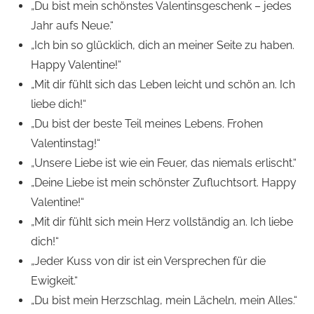
„Du bist mein schönstes Valentinsgeschenk – jedes
Jahr aufs Neue.“
„Ich bin so glücklich, dich an meiner Seite zu haben.
Happy Valentine!“
„Mit dir fühlt sich das Leben leicht und schön an. Ich
liebe dich!“
„Du bist der beste Teil meines Lebens. Frohen
Valentinstag!“
„Unsere Liebe ist wie ein Feuer, das niemals erlischt.“
„Deine Liebe ist mein schönster Zufluchtsort. Happy
Valentine!“
„Mit dir fühlt sich mein Herz vollständig an. Ich liebe
dich!“
„Jeder Kuss von dir ist ein Versprechen für die
Ewigkeit.“
„Du bist mein Herzschlag, mein Lächeln, mein Alles.“