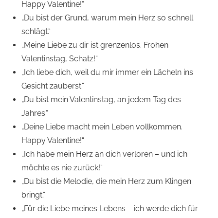
Happy Valentine!“
„Du bist der Grund, warum mein Herz so schnell
schlägt.“
„Meine Liebe zu dir ist grenzenlos. Frohen
Valentinstag, Schatz!“
„Ich liebe dich, weil du mir immer ein Lächeln ins
Gesicht zauberst.“
„Du bist mein Valentinstag, an jedem Tag des
Jahres.“
„Deine Liebe macht mein Leben vollkommen.
Happy Valentine!“
„Ich habe mein Herz an dich verloren – und ich
möchte es nie zurück!“
„Du bist die Melodie, die mein Herz zum Klingen
bringt.“
„Für die Liebe meines Lebens – ich werde dich für