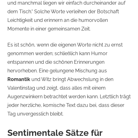
und manchmal liegen wir einfach durcheinander auf
dem Tisch.“ Solche Worte verleihen der Botschaft
Leichtigkeit und erinnern an die humorvollen
Momente in einer gemeinsamen Zeit.
Es ist schön, wenn die eigenen Worte nicht zu ernst
genommen werden; schließlich kann Humor
entspannen und die schönen Erinnerungen
hervorheben. Eine gelungene Mischung aus
Romantik
und Witz bringt Abwechslung in den
Valentinstag und zeigt, dass alles mit einem
Augenzwinkern betrachtet werden kann. Letztlich trägt
jeder herzliche, komische Text dazu bei, dass dieser
Tag unvergesslich bleibt.
Sentimentale Sätze für