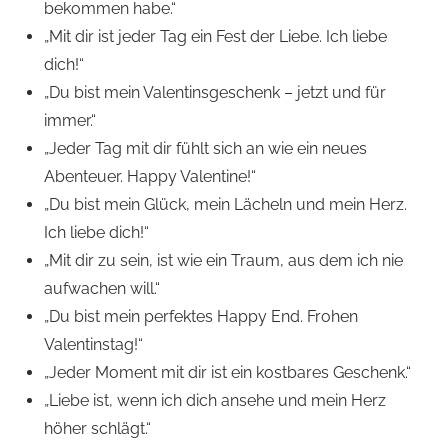
bekommen habe.“
„Mit dir ist jeder Tag ein Fest der Liebe. Ich liebe
dich!“
„Du bist mein Valentinsgeschenk – jetzt und für
immer.“
„Jeder Tag mit dir fühlt sich an wie ein neues
Abenteuer. Happy Valentine!“
„Du bist mein Glück, mein Lächeln und mein Herz.
Ich liebe dich!“
„Mit dir zu sein, ist wie ein Traum, aus dem ich nie
aufwachen will.“
„Du bist mein perfektes Happy End. Frohen
Valentinstag!“
„Jeder Moment mit dir ist ein kostbares Geschenk.“
„Liebe ist, wenn ich dich ansehe und mein Herz
höher schlägt.“