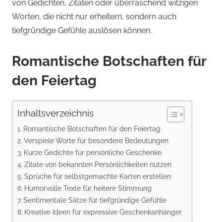
von Gedichten, Zitaten oder überraschend witzigen
Worten, die nicht nur erheitern, sondern auch
tiefgründige Gefühle auslösen können.
Romantische Botschaften für
den Feiertag
Inhaltsverzeichnis
Romantische Botschaften für den Feiertag
Verspiele Worte für besondere Bedeutungen
Kurze Gedichte für persönliche Geschenke
Zitate von bekannten Persönlichkeiten nutzen
Sprüche für selbstgemachte Karten erstellen
Humorvolle Texte für heitere Stimmung
Sentimentale Sätze für tiefgründige Gefühle
Kreative Ideen für expressive Geschenkanhänger