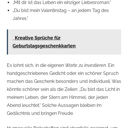
„Mit dir ist das Leben ein einziger Liebesroman.“
„Du bist mein Valentinstag – an jedem Tag des
Jahres.“
Kreative Sprüche für
Geburtstagsgeschenkkarten
Es lohnt sich, in die eigenen
Worte zu investieren
. Ein
handgeschriebenes Gedicht oder ein schöner Spruch
machen das Geschenk besonders und individuell. Was
könnte schöner sein als die Zeilen: „Du bist das Licht in
meinem Leben, der Stern am Himmel, der jeden
Abend leuchtet.“ Solche Aussagen bleiben im
Gedächtnis und bringen Freude.