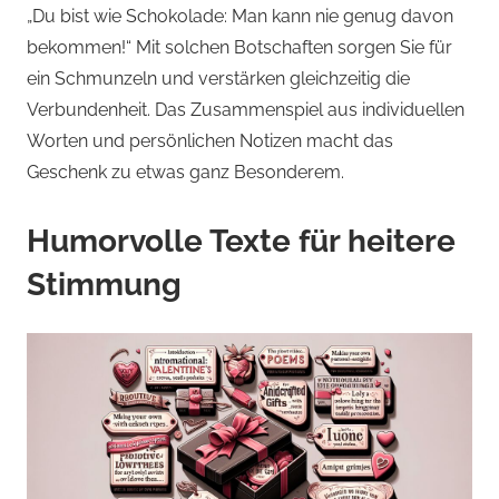
„Du bist wie Schokolade: Man kann nie genug davon
bekommen!“ Mit solchen Botschaften sorgen Sie für
ein Schmunzeln und verstärken gleichzeitig die
Verbundenheit. Das Zusammenspiel aus individuellen
Worten und persönlichen Notizen macht das
Geschenk zu etwas ganz Besonderem.
Humorvolle Texte für heitere
Stimmung