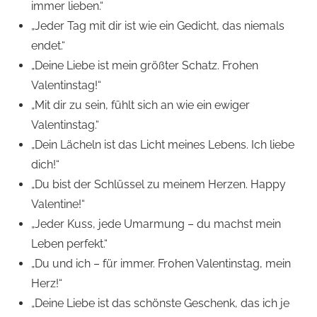
immer lieben.“
„Jeder Tag mit dir ist wie ein Gedicht, das niemals
endet.“
„Deine Liebe ist mein größter Schatz. Frohen
Valentinstag!“
„Mit dir zu sein, fühlt sich an wie ein ewiger
Valentinstag.“
„Dein Lächeln ist das Licht meines Lebens. Ich liebe
dich!“
„Du bist der Schlüssel zu meinem Herzen. Happy
Valentine!“
„Jeder Kuss, jede Umarmung – du machst mein
Leben perfekt.“
„Du und ich – für immer. Frohen Valentinstag, mein
Herz!“
„Deine Liebe ist das schönste Geschenk, das ich je