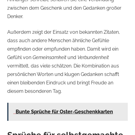
zwischen dem Geschenk und den Gedanken großer
Denker.
Außerdem zeigt der Einsatz von bekannten Zitaten,
dass auch andere Menschen ähnliche Gefühle
empfinden oder empfunden haben. Damit wird ein
Gefühl von
Gemeinsamkeit
und
Verbundenheit
vermittelt, das viele schätzen. Die Kombination aus
persönlichen Worten und klugen Gedanken schafft
einen bleibenden Eindruck und bringt Freude an
diesem besonderen Tag.
Bunte Sprüche für Oster-Geschenkkarten