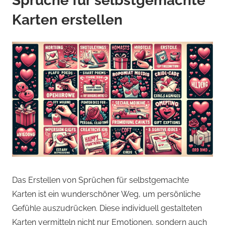
Sprüche für selbstgemachte
Karten erstellen
Das Erstellen von Sprüchen für selbstgemachte
Karten ist ein wunderschöner Weg, um persönliche
Gefühle auszudrücken. Diese individuell gestalteten
Karten vermitteln nicht nur Emotionen, sondern auch