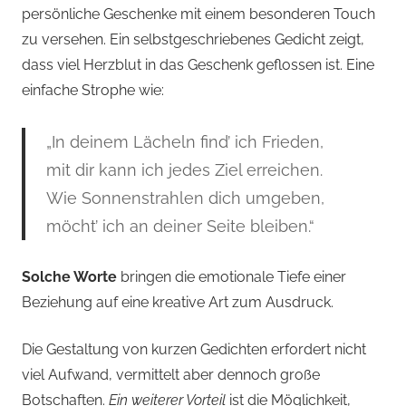
persönliche Geschenke mit einem besonderen Touch
zu versehen. Ein selbstgeschriebenes Gedicht zeigt,
dass viel Herzblut in das Geschenk geflossen ist. Eine
einfache Strophe wie:
„In deinem Lächeln find’ ich Frieden,
mit dir kann ich jedes Ziel erreichen.
Wie Sonnenstrahlen dich umgeben,
möcht’ ich an deiner Seite bleiben.“
Solche Worte
bringen die emotionale Tiefe einer
Beziehung auf eine kreative Art zum Ausdruck.
Die Gestaltung von kurzen Gedichten erfordert nicht
viel Aufwand, vermittelt aber dennoch große
Botschaften.
Ein weiterer Vorteil
ist die Möglichkeit,