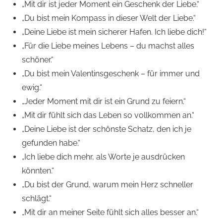
„Mit dir ist jeder Moment ein Geschenk der Liebe.“
„Du bist mein Kompass in dieser Welt der Liebe.“
„Deine Liebe ist mein sicherer Hafen. Ich liebe dich!“
„Für die Liebe meines Lebens – du machst alles
schöner.“
„Du bist mein Valentinsgeschenk – für immer und
ewig.“
„Jeder Moment mit dir ist ein Grund zu feiern.“
„Mit dir fühlt sich das Leben so vollkommen an.“
„Deine Liebe ist der schönste Schatz, den ich je
gefunden habe.“
„Ich liebe dich mehr, als Worte je ausdrücken
könnten.“
„Du bist der Grund, warum mein Herz schneller
schlägt.“
„Mit dir an meiner Seite fühlt sich alles besser an.“