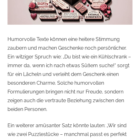
Humorvolle Texte können eine heitere Stimmung
zaubern und machen Geschenke noch persönlicher.
Ein witziger Spruch wie: „Du bist wie ein Kühlschrank –
immer da, wenn ich nach etwas Süßem suche!“ sorgt
für ein Lächeln und verleiht dem Geschenk einen
besonderen Charme. Solche humorvollen
Formulierungen bringen nicht nur Freude, sondern
zeigen auch die vertraute Beziehung zwischen den
beiden Personen.
Ein weiterer amüsanter Satz könnte lauten: „Wir sind
wie zwei Puzzlestücke – manchmal passt es perfekt