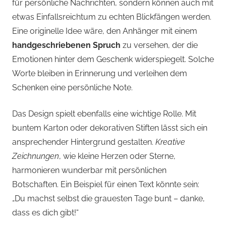
für persönliche Nachrichten, sondern können auch mit
etwas Einfallsreichtum zu echten Blickfängen werden.
Eine originelle Idee wäre, den Anhänger mit einem
handgeschriebenen Spruch
zu versehen, der die
Emotionen hinter dem Geschenk widerspiegelt. Solche
Worte bleiben in Erinnerung und verleihen dem
Schenken eine persönliche Note.
Das Design spielt ebenfalls eine wichtige Rolle. Mit
buntem Karton oder dekorativen Stiften lässt sich ein
ansprechender Hintergrund gestalten.
Kreative
Zeichnungen
, wie kleine Herzen oder Sterne,
harmonieren wunderbar mit persönlichen
Botschaften. Ein Beispiel für einen Text könnte sein:
„Du machst selbst die grauesten Tage bunt – danke,
dass es dich gibt!“