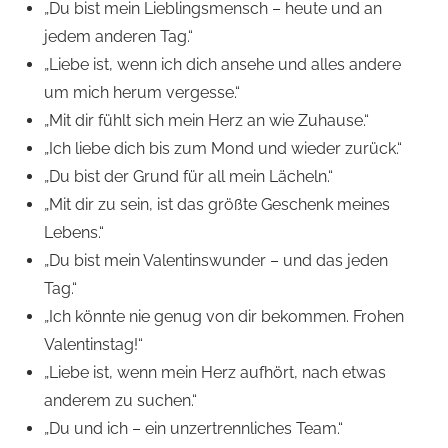
„Du bist mein Lieblingsmensch – heute und an
jedem anderen Tag.“
„Liebe ist, wenn ich dich ansehe und alles andere
um mich herum vergesse.“
„Mit dir fühlt sich mein Herz an wie Zuhause.“
„Ich liebe dich bis zum Mond und wieder zurück.“
„Du bist der Grund für all mein Lächeln.“
„Mit dir zu sein, ist das größte Geschenk meines
Lebens.“
„Du bist mein Valentinswunder – und das jeden
Tag.“
„Ich könnte nie genug von dir bekommen. Frohen
Valentinstag!“
„Liebe ist, wenn mein Herz aufhört, nach etwas
anderem zu suchen.“
„Du und ich – ein unzertrennliches Team.“