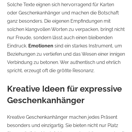
Solche Texte eignen sich hervorragend für Karten
oder Geschenkanhänger und machen die Botschaft
ganz besonders. Die eigenen Empfindungen mit
solchen klangvollen Worten zu verpacken, bringt nicht
nur Freude, sondern lässt auch einen bleibenden
Eindruck.
Emotionen
sind ein starkes Instrument, um
Beziehungen zu vertiefen und das Wesen einer innigen
Verbindung zu betonen. Wer authentisch und ehrlich
spricht, erzeugt oft die größte Resonanz.
Kreative Ideen für expressive
Geschenkanhänger
Kreative Geschenkanhänger machen jedes Präsent
besonders und einzigartig. Sie bieten nicht nur Platz